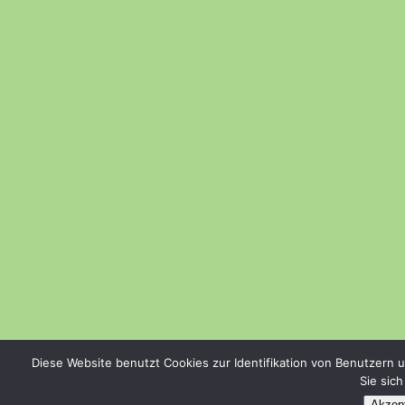
Diese Website benutzt Cookies zur Identifikation von Benutzern 
Sie sic
Akzept