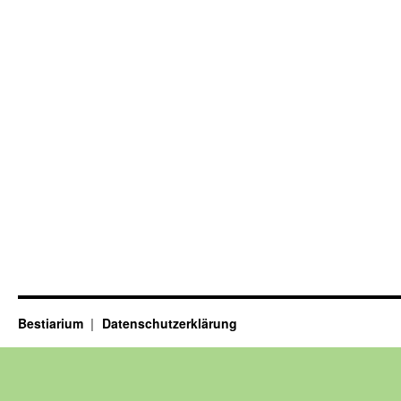
Bestiarium
Datenschutzerklärung