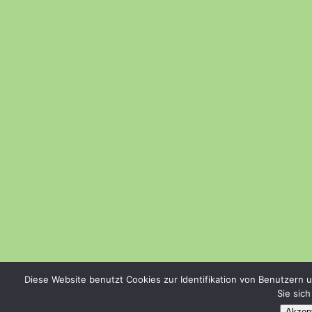
Diese Website benutzt Cookies zur Identifikation von Benutzern 
Sie sic
Akzept