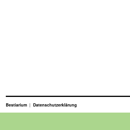
Bestiarium
Datenschutzerklärung