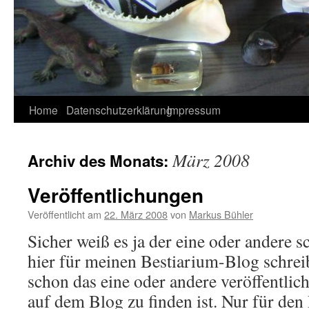
Home
Datenschutzerklärung
Impressum
März 2008
Archiv des Monats:
Veröffentlichungen
Veröffentlicht am
22. März 2008
von
Markus Bühler
Sicher weiß es ja der eine oder andere s
hier für meinen Bestiarium-Blog schrei
schon das eine oder andere veröffentlich
auf dem Blog zu finden ist. Nur für de