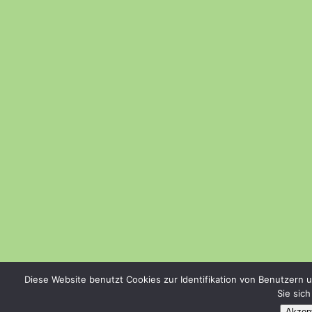
Diese Website benutzt Cookies zur Identifikation von Benutzern 
Sie sic
Akzept