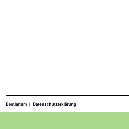
Bestiarium
Datenschutzerklärung