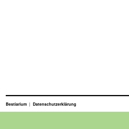
Bestiarium
Datenschutzerklärung