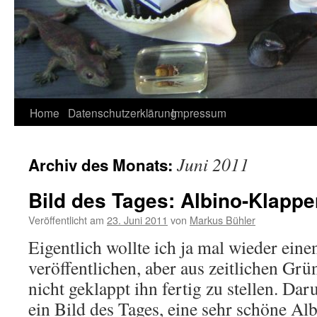
Home
Datenschutzerklärung
Impressum
Juni 2011
Archiv des Monats:
Bild des Tages: Albino-Klapp
Veröffentlicht am
23. Juni 2011
von
Markus Bühler
Eigentlich wollte ich ja mal wieder eine
veröffentlichen, aber aus zeitlichen Grü
nicht geklappt ihn fertig zu stellen. Da
ein Bild des Tages, eine sehr schöne A