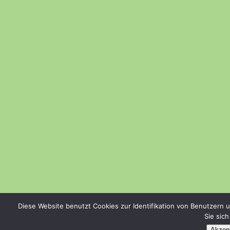
Diese Website benutzt Cookies zur Identifikation von Benutzern 
Sie sic
Akzept