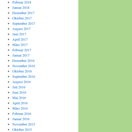
Februar 2018
Januar 2018
Dezember 2017
Oktober 2017
September 2017
August 2017
Juni 2017
April 2017
März 2017
Februar 2017
Januar 2017
Dezember 2016
November 2016
Oktober 2016
September 2016
August 2016
Juli 2016
Juni 2016
Mai 2016
April 2016
März 2016
Februar 2016
Januar 2016
November 2015
Oktober 2015