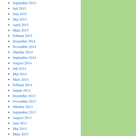
September 2015
Juli 2015
Juni 2015
Mai 2015
April 2015
März 2015
Februar 2015
Dezember 2014
November 2014
Oktober 2014
September 2014
August 2014
Juli 2014
Mai 2014
März 2014
Februar 2014
Januar 2014
Dezember 2013
November 2013
Oktober 2013
September 2013
August 2013
Juni 2013
Mai 2013
März 2013