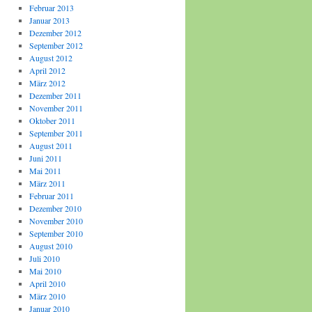
Februar 2013
Januar 2013
Dezember 2012
September 2012
August 2012
April 2012
März 2012
Dezember 2011
November 2011
Oktober 2011
September 2011
August 2011
Juni 2011
Mai 2011
März 2011
Februar 2011
Dezember 2010
November 2010
September 2010
August 2010
Juli 2010
Mai 2010
April 2010
März 2010
Januar 2010