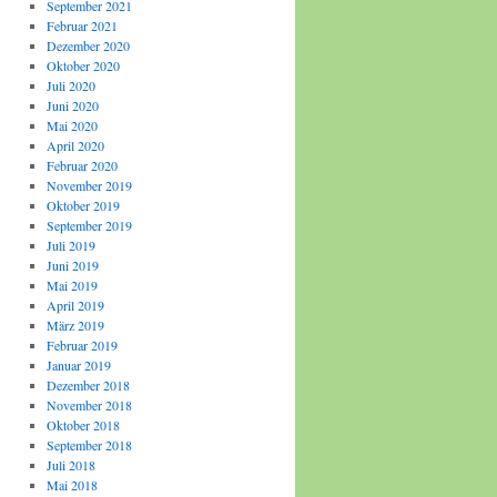
September 2021
Februar 2021
Dezember 2020
Oktober 2020
Juli 2020
Juni 2020
Mai 2020
April 2020
Februar 2020
November 2019
Oktober 2019
September 2019
Juli 2019
Juni 2019
Mai 2019
April 2019
März 2019
Februar 2019
Januar 2019
Dezember 2018
November 2018
Oktober 2018
September 2018
Juli 2018
Mai 2018