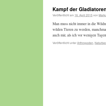
Kampf der Gladiatore
Veröffentlicht am
16. April 2015
von
Marku
Man muss nicht immer in die Wildn
wilden Tieren zu werden, manchmal 
auch mir, als ich vor wenigen Tage
Veröffentlicht unter
Arthropoden
,
Naturbe