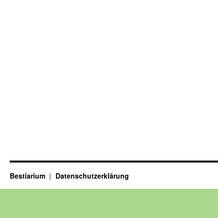
Bestiarium
Datenschutzerklärung