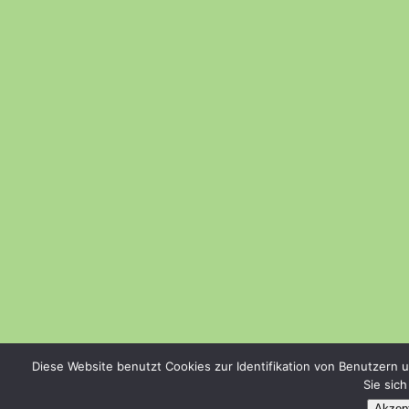
Diese Website benutzt Cookies zur Identifikation von Benutzern 
Sie sic
Akzept