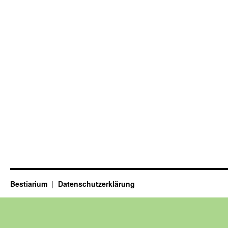
Bestiarium
Datenschutzerklärung