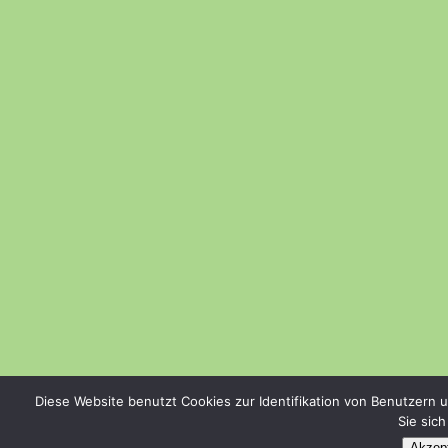
Diese Website benutzt Cookies zur Identifikation von Benutzern 
Sie sic
Akzept