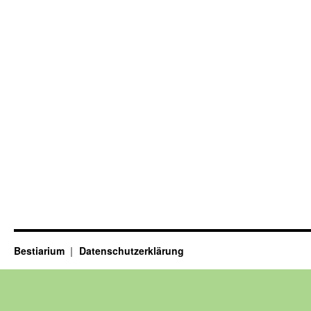
Bestiarium
Datenschutzerklärung