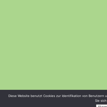
Diese Website benutzt Cookies zur Identifikation von Benutzern 
Sie sic
Akzept