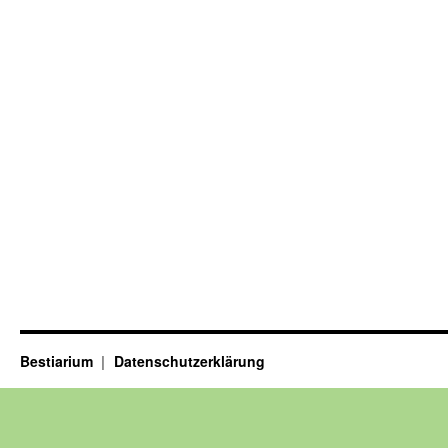
Bestiarium
Datenschutzerklärung