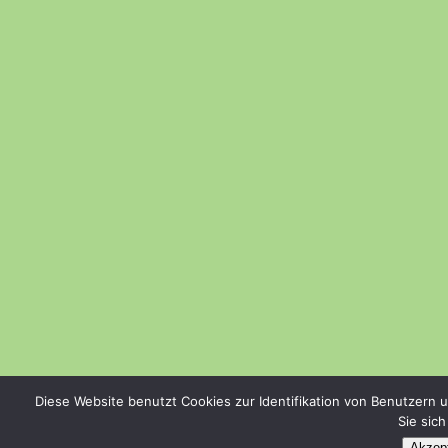
Diese Website benutzt Cookies zur Identifikation von Benutzern 
Sie sic
Akzept