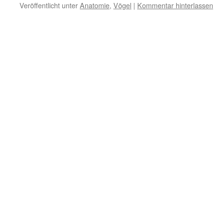
Veröffentlicht unter
Anatomie
,
Vögel
|
Kommentar hinterlassen