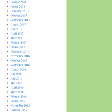
Februar 2018
Januar 2018
Dezember 2017
Oktober 2017
September 2017
August 2017
Juni 2017
April 2017
März 2017
Februar 2017
Januar 2017
Dezember 2016
November 2016
Oktober 2016
September 2016
August 2016
Juli 2016
Juni 2016
Mai 2016
April 2016
März 2016
Februar 2016
Januar 2016
November 2015
Oktober 2015