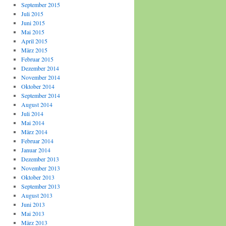
September 2015
Juli 2015
Juni 2015
Mai 2015
April 2015
März 2015
Februar 2015
Dezember 2014
November 2014
Oktober 2014
September 2014
August 2014
Juli 2014
Mai 2014
März 2014
Februar 2014
Januar 2014
Dezember 2013
November 2013
Oktober 2013
September 2013
August 2013
Juni 2013
Mai 2013
März 2013