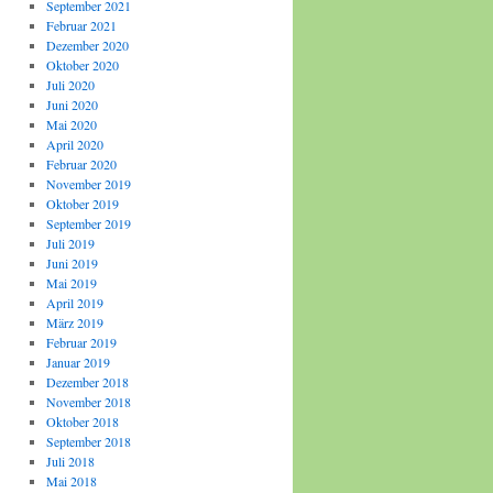
September 2021
Februar 2021
Dezember 2020
Oktober 2020
Juli 2020
Juni 2020
Mai 2020
April 2020
Februar 2020
November 2019
Oktober 2019
September 2019
Juli 2019
Juni 2019
Mai 2019
April 2019
März 2019
Februar 2019
Januar 2019
Dezember 2018
November 2018
Oktober 2018
September 2018
Juli 2018
Mai 2018