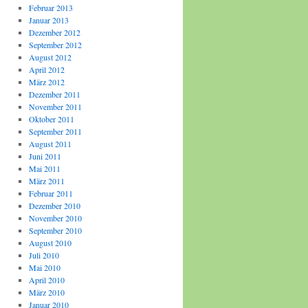
Februar 2013
Januar 2013
Dezember 2012
September 2012
August 2012
April 2012
März 2012
Dezember 2011
November 2011
Oktober 2011
September 2011
August 2011
Juni 2011
Mai 2011
März 2011
Februar 2011
Dezember 2010
November 2010
September 2010
August 2010
Juli 2010
Mai 2010
April 2010
März 2010
Januar 2010