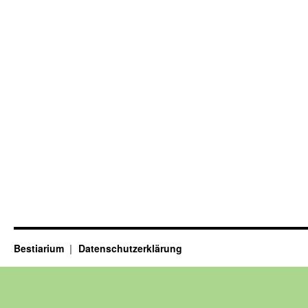
Bestiarium
Datenschutzerklärung