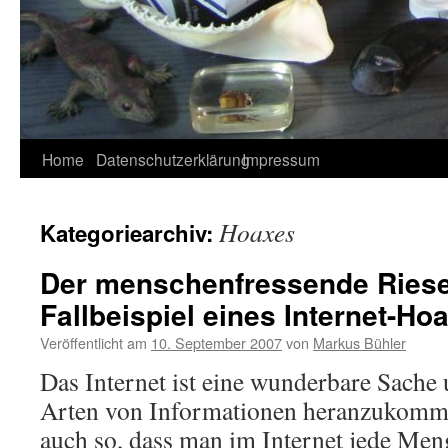
Home
Datenschutzerklärung
Impressum
Hoaxes
Kategoriearchiv:
Der menschenfressende Riese
Fallbeispiel eines Internet-Ho
Veröffentlicht am
10. September 2007
von
Markus Bühler
Das Internet ist eine wunderbare Sache
Arten von Informationen heranzukommen,
auch so, dass man im Internet jede Men