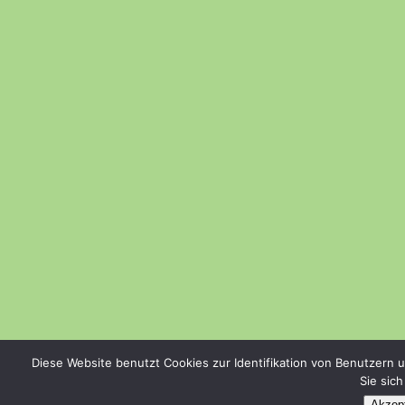
Diese Website benutzt Cookies zur Identifikation von Benutzern 
Sie sic
Akzept