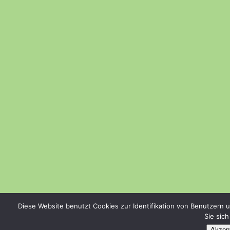
Diese Website benutzt Cookies zur Identifikation von Benutzern 
Sie sic
Akzept