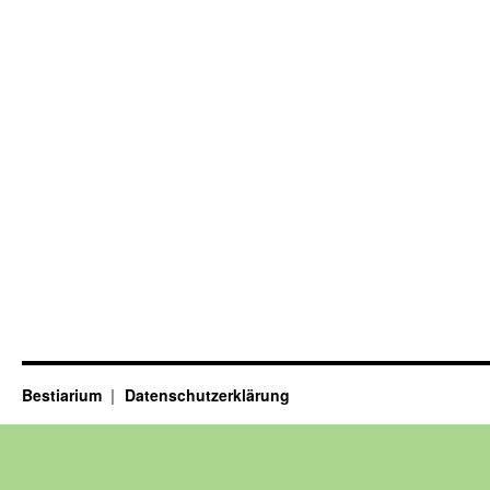
Bestiarium
Datenschutzerklärung