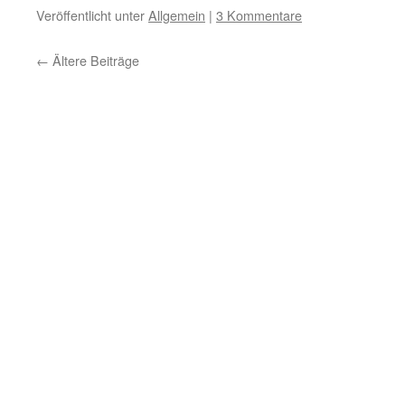
Veröffentlicht unter
Allgemein
|
3 Kommentare
←
Ältere Beiträge