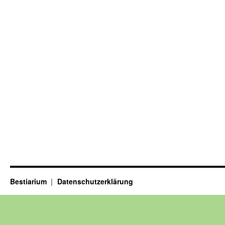
Bestiarium
Datenschutzerklärung