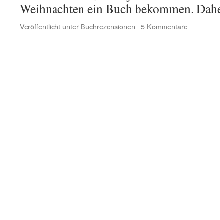
Weihnachten ein Buch bekommen. Da
Veröffentlicht unter
Buchrezensionen
|
5 Kommentare