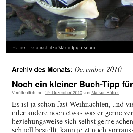
Home
Datenschutzerklärung
Impressum
Dezember 2010
Archiv des Monats:
Noch ein kleiner Buch-Tipp fü
Veröffentlicht am
19. Dezember 2010
von
Markus Bühler
Es ist ja schon fast Weihnachten, und vi
oder andere noch etwas was er gerne ve
beziehungsweise sich selbst gerne sche
schnell bestellt, kann jetzt noch vorrauss