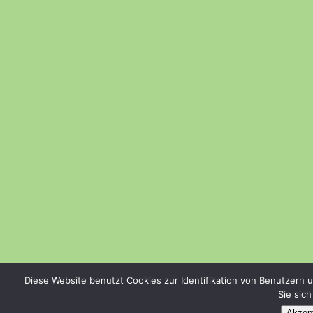
Diese Website benutzt Cookies zur Identifikation von Benutzern 
Sie sic
Akzept