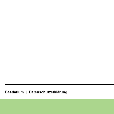
Bestiarium
Datenschutzerklärung