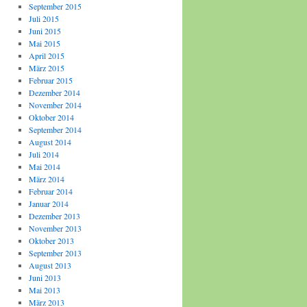
September 2015
Juli 2015
Juni 2015
Mai 2015
April 2015
März 2015
Februar 2015
Dezember 2014
November 2014
Oktober 2014
September 2014
August 2014
Juli 2014
Mai 2014
März 2014
Februar 2014
Januar 2014
Dezember 2013
November 2013
Oktober 2013
September 2013
August 2013
Juni 2013
Mai 2013
März 2013