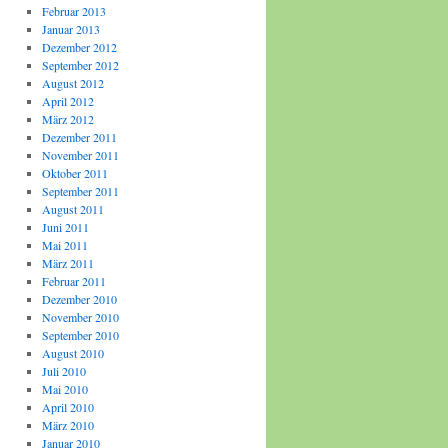
Februar 2013
Januar 2013
Dezember 2012
September 2012
August 2012
April 2012
März 2012
Dezember 2011
November 2011
Oktober 2011
September 2011
August 2011
Juni 2011
Mai 2011
März 2011
Februar 2011
Dezember 2010
November 2010
September 2010
August 2010
Juli 2010
Mai 2010
April 2010
März 2010
Januar 2010