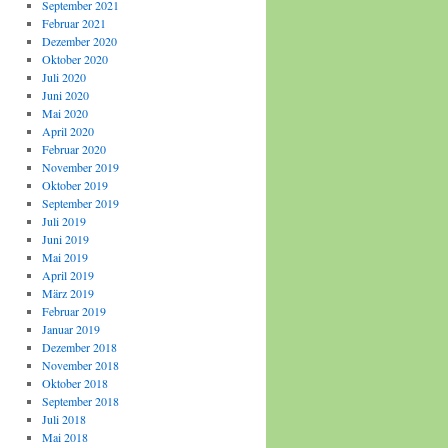
September 2021
Februar 2021
Dezember 2020
Oktober 2020
Juli 2020
Juni 2020
Mai 2020
April 2020
Februar 2020
November 2019
Oktober 2019
September 2019
Juli 2019
Juni 2019
Mai 2019
April 2019
März 2019
Februar 2019
Januar 2019
Dezember 2018
November 2018
Oktober 2018
September 2018
Juli 2018
Mai 2018