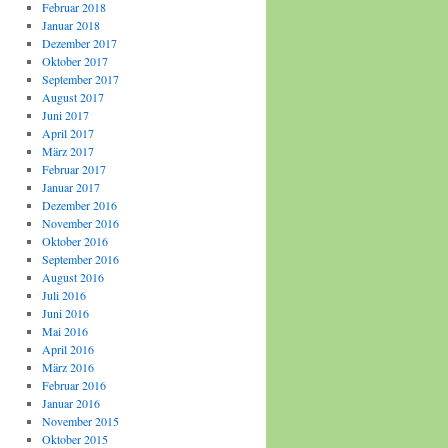
Februar 2018
Januar 2018
Dezember 2017
Oktober 2017
September 2017
August 2017
Juni 2017
April 2017
März 2017
Februar 2017
Januar 2017
Dezember 2016
November 2016
Oktober 2016
September 2016
August 2016
Juli 2016
Juni 2016
Mai 2016
April 2016
März 2016
Februar 2016
Januar 2016
November 2015
Oktober 2015