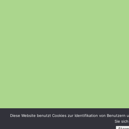
Diese Website benutzt Cookies zur Identifikation von Benutzern 
Sie sic
Akzept