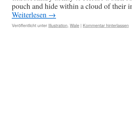
pouch and hide within a cloud of their i
Weiterlesen
→
Veröffentlicht unter
Illustration
,
Wale
|
Kommentar hinterlassen