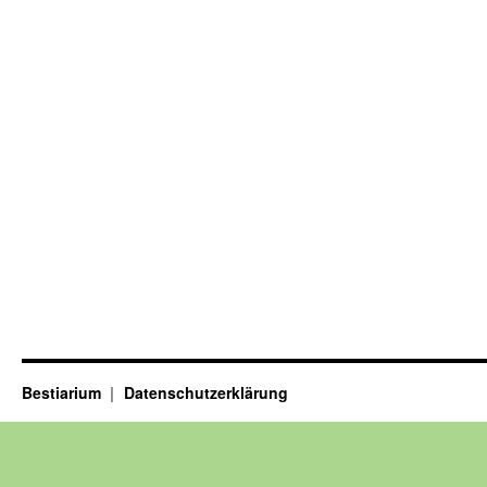
Bestiarium
Datenschutzerklärung