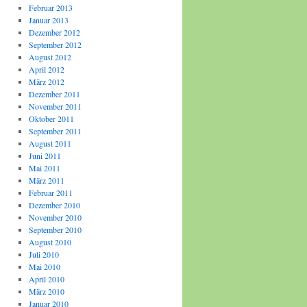
Februar 2013
Januar 2013
Dezember 2012
September 2012
August 2012
April 2012
März 2012
Dezember 2011
November 2011
Oktober 2011
September 2011
August 2011
Juni 2011
Mai 2011
März 2011
Februar 2011
Dezember 2010
November 2010
September 2010
August 2010
Juli 2010
Mai 2010
April 2010
März 2010
Januar 2010