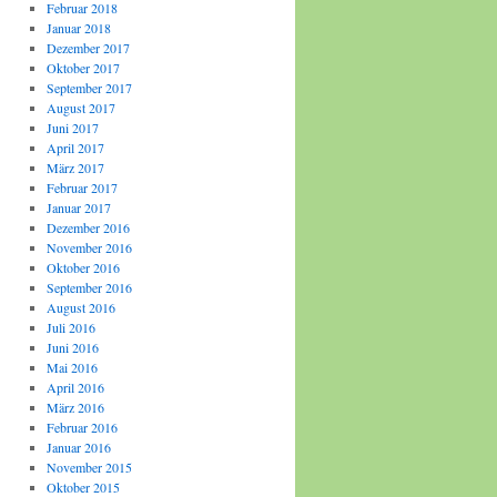
Februar 2018
Januar 2018
Dezember 2017
Oktober 2017
September 2017
August 2017
Juni 2017
April 2017
März 2017
Februar 2017
Januar 2017
Dezember 2016
November 2016
Oktober 2016
September 2016
August 2016
Juli 2016
Juni 2016
Mai 2016
April 2016
März 2016
Februar 2016
Januar 2016
November 2015
Oktober 2015