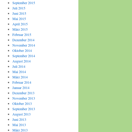
September 2015
Juli 2015
Juni 2015
Mai 2015
April 2015
März 2015
Februar 2015
Dezember 2014
November 2014
Oktober 2014
September 2014
August 2014
Juli 2014
Mai 2014
März 2014
Februar 2014
Januar 2014
Dezember 2013
November 2013
Oktober 2013
September 2013
August 2013
Juni 2013
Mai 2013
März 2013