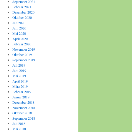
September 2021
Februar 2021
Dezember 2020
Oktober 2020
Juli 2020
Juni 2020
Mai 2020
April 2020
Februar 2020
November 2019
Oktober 2019
September 2019
Juli 2019
Juni 2019
Mai 2019
April 2019
März 2019
Februar 2019
Januar 2019
Dezember 2018
November 2018
Oktober 2018
September 2018
Juli 2018
Mai 2018