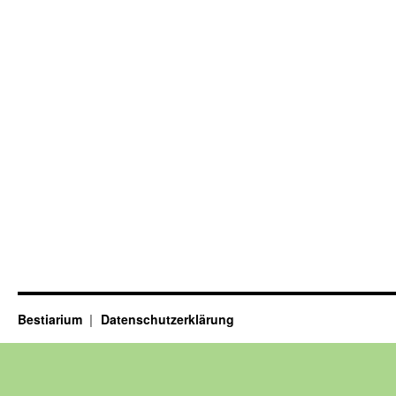
Bestiarium
Datenschutzerklärung