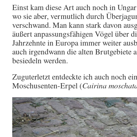
Einst kam diese Art auch noch in Ungar
wo sie aber, vermutlich durch Überjagu
verschwand. Man kann stark davon ausge
äußert anpassungsfähigen Vögel über di
Jahrzehnte in Europa immer weiter ausb
auch irgendwann die alten Brutgebiete 
besiedeln werden.
Zuguterletzt entdeckte ich auch noch ei
Moschusenten-Erpel (
Cairina moschat