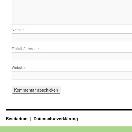
Name
*
E-Mail-Adresse
*
Website
Bestiarium
Datenschutzerklärung