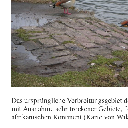
Das ursprüngliche Verbreitungsgebiet d
mit Ausnahme sehr trockener Gebiete, f
afrikanischen Kontinent (Karte von Wik