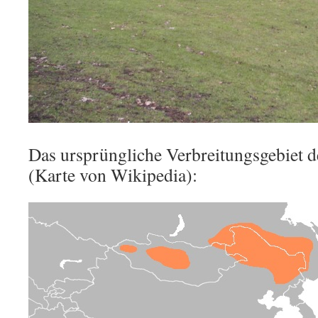
Das ursprüngliche Verbreitungsgebiet 
(Karte von Wikipedia):