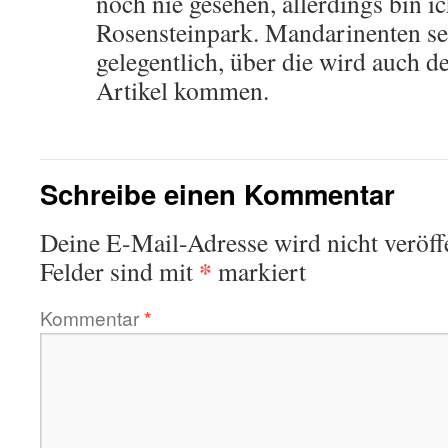
noch nie gesehen, allerdings bin ic
Rosensteinpark. Mandarinenten se
gelegentlich, über die wird auch d
Artikel kommen.
Schreibe einen Kommentar
Deine E-Mail-Adresse wird nicht veröffe
*
Felder sind mit
markiert
Kommentar
*