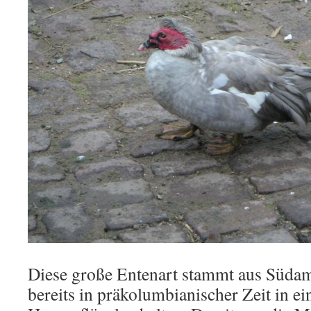
Diese große Entenart stammt aus Südam
bereits in präkolumbianischer Zeit in e