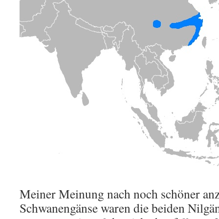
Meiner Meinung nach noch schöner anz
Schwanengänse waren die beiden Nilgän