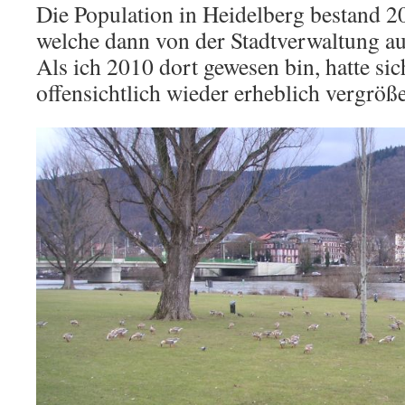
Die Population in Heidelberg bestand 2
welche dann von der Stadtverwaltung au
Als ich 2010 dort gewesen bin, hatte si
offensichtlich wieder erheblich vergröße