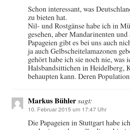
Schon interessant, was Deutschla
zu bieten hat.
Nil- und Rostgänse habe ich in M
gesehen, aber Mandarinenten und 
Papageien gibt es bei uns auch nicht
ja auch Gelbscheitelamazonen geb
gehört habe ich sie noch nie, was 
Halsbandsittichen in Heidelberg, 
behaupten kann. Deren Population 
Markus Bühler
sagt:
10. Februar 2015 um 17:47 Uhr
Die Papageien in Stuttgart habe ich