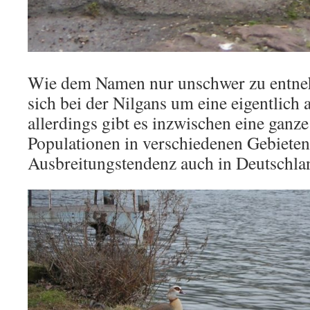
Wie dem Namen nur unschwer zu entnehm
sich bei der Nilgans um eine eigentlich 
allerdings gibt es inzwischen eine ganz
Populationen in verschiedenen Gebieten
Ausbreitungstendenz auch in Deutschla