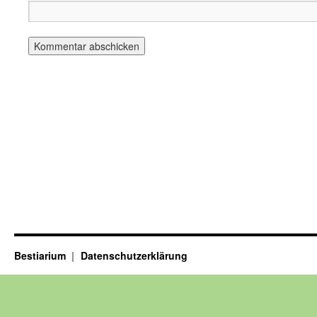
Bestiarium
Datenschutzerklärung