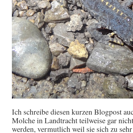
Ich schreibe diesen kurzen Blogpost au
Molche in Landtracht teilweise gar nicht 
werden, vermutlich weil sie sich zu seh