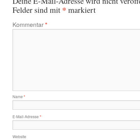
Deine E-Mail-Adresse wird nicht veröffe
*
Felder sind mit
markiert
Kommentar
*
Name
*
E-Mail-Adresse
*
Website