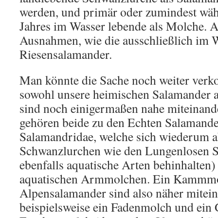
werden, und primär oder zumindest währ
Jahres im Wasser lebende als Molche. Ab
Ausnahmen, wie die ausschließlich im 
Riesensalamander.
Man könnte die Sache noch weiter verk
sowohl unsere heimischen Salamander a
sind noch einigermaßen nahe miteinand
gehören beide zu den Echten Salamande
Salamandridae, welche sich wiederum 
Schwanzlurchen wie den Lungenlosen 
ebenfalls aquatische Arten behinhalten)
aquatischen Armmolchen. Ein Kammmo
Alpensalamander sind also näher mitein
beispielsweise ein Fadenmolch und ein 