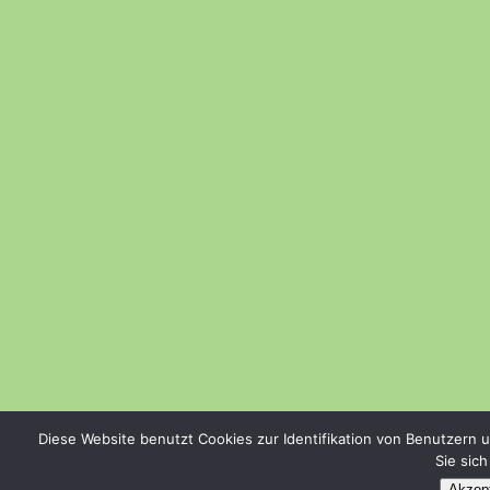
Diese Website benutzt Cookies zur Identifikation von Benutzern 
Sie sic
Akzept