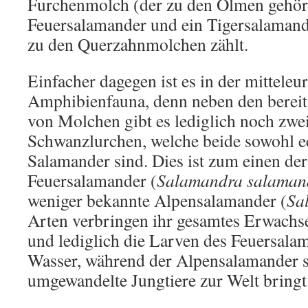
Furchenmolch (der zu den Olmen gehört
Feuersalamander und ein Tigersalaman
zu den Querzahnmolchen zählt.
Einfacher dagegen ist es in der mitteleu
Amphibienfauna, denn neben den bereit
von Molchen gibt es lediglich noch zwe
Schwanzlurchen, welche beide sowohl ec
Salamander sind. Dies ist zum einen der
Feuersalamander (
Salamandra salaman
weniger bekannte Alpensalamander (
Sa
Arten verbringen ihr gesamtes Erwachs
und lediglich die Larven des Feuersala
Wasser, während der Alpensalamander s
umgewandelte Jungtiere zur Welt bringt