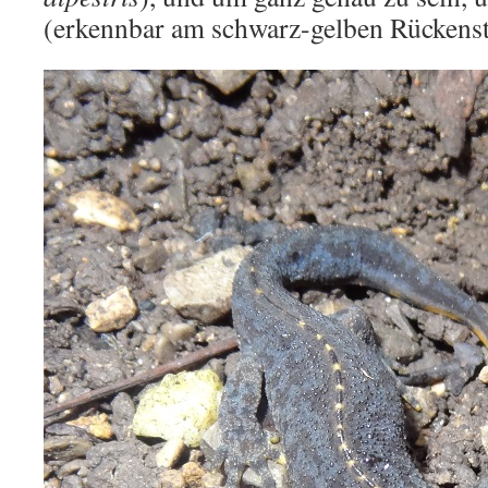
(erkennbar am schwarz-gelben Rückenstr