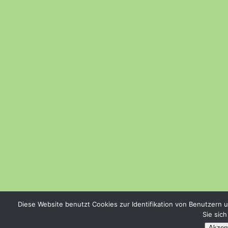
Diese Website benutzt Cookies zur Identifikation von Benutzern 
Sie sic
Akzept