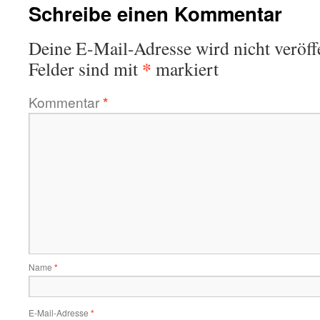
Schreibe einen Kommentar
Deine E-Mail-Adresse wird nicht veröffe
*
Felder sind mit
markiert
Kommentar
*
Name
*
E-Mail-Adresse
*