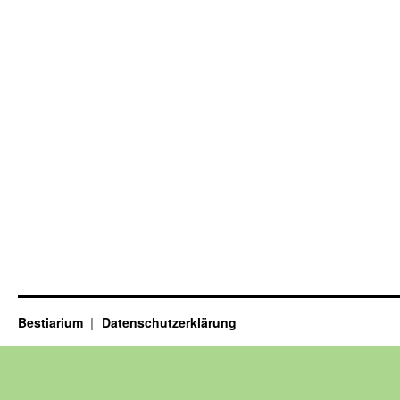
Bestiarium
Datenschutzerklärung