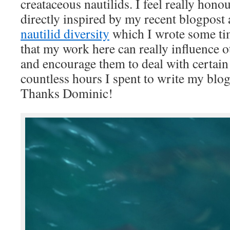
creataceous nautilids. I feel really hono
directly inspired by my recent blogpost
nautilid diversity
which I wrote some ti
that my work here can really influence o
and encourage them to deal with certain 
countless hours I spent to write my blog
Thanks Dominic!