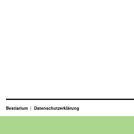
Bestiarium
Datenschutzerklärung