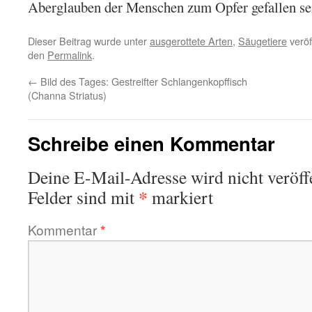
Aberglauben der Menschen zum Opfer gefallen se
Dieser Beitrag wurde unter
ausgerottete Arten
,
Säugetiere
veröf
den
Permalink
.
←
Bild des Tages: Gestreifter Schlangenkopffisch
(Channa Striatus)
Schreibe einen Kommentar
Deine E-Mail-Adresse wird nicht veröffe
*
Felder sind mit
markiert
Kommentar
*