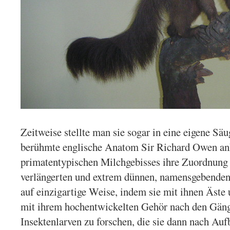
Zeitweise stellte man sie sogar in eine eigene Säu
berühmte englische Anatom Sir Richard Owen an
primatentypischen Milchgebisses ihre Zuordnung k
verlängerten und extrem dünnen, namensgebenden 
auf einzigartige Weise, indem sie mit ihnen Äst
mit ihrem hochentwickelten Gehör nach den Gänge
Insektenlarven zu forschen, die sie dann nach Au