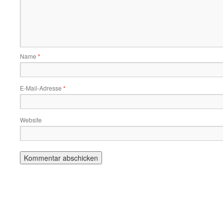
Name
*
E-Mail-Adresse
*
Website