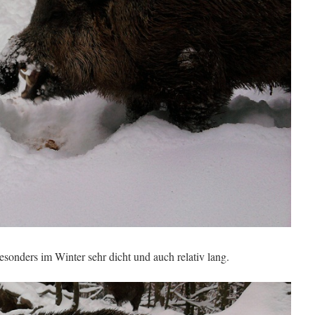
besonders im Winter sehr dicht und auch relativ lang.