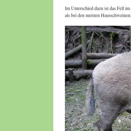
Im Unterschied dazu ist das Fell i
als bei den meisten Hausschweinen