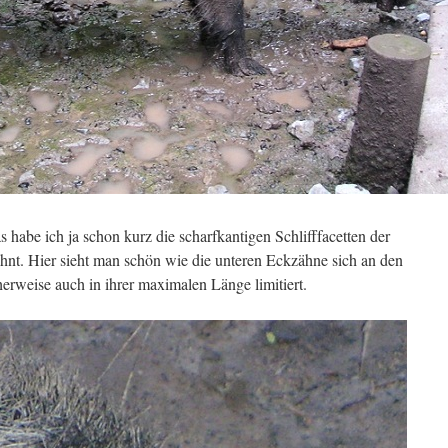
s habe ich ja schon kurz die scharfkantigen Schlifffacetten der
t. Hier sieht man schön wie die unteren Eckzähne sich an den
herweise auch in ihrer maximalen Länge limitiert.