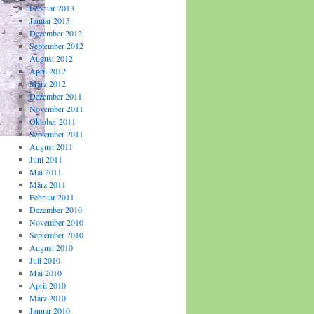
Februar 2013
Januar 2013
Dezember 2012
September 2012
August 2012
April 2012
März 2012
Dezember 2011
November 2011
Oktober 2011
September 2011
August 2011
Juni 2011
Mai 2011
März 2011
Februar 2011
Dezember 2010
November 2010
September 2010
August 2010
Juli 2010
Mai 2010
April 2010
März 2010
Januar 2010