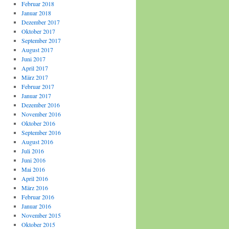
Februar 2018
Januar 2018
Dezember 2017
Oktober 2017
September 2017
August 2017
Juni 2017
April 2017
März 2017
Februar 2017
Januar 2017
Dezember 2016
November 2016
Oktober 2016
September 2016
August 2016
Juli 2016
Juni 2016
Mai 2016
April 2016
März 2016
Februar 2016
Januar 2016
November 2015
Oktober 2015