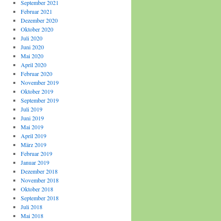
September 2021
Februar 2021
Dezember 2020
Oktober 2020
Juli 2020
Juni 2020
Mai 2020
April 2020
Februar 2020
November 2019
Oktober 2019
September 2019
Juli 2019
Juni 2019
Mai 2019
April 2019
März 2019
Februar 2019
Januar 2019
Dezember 2018
November 2018
Oktober 2018
September 2018
Juli 2018
Mai 2018