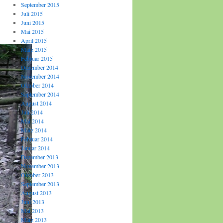
September 2015
Juli 2015
Juni 2015
Mai 2015
April 2015
März 2015
Februar 2015
Dezember 2014
November 2014
Oktober 2014
September 2014
August 2014
Juli 2014
Mai 2014
März 2014
Februar 2014
Januar 2014
Dezember 2013
November 2013
Oktober 2013
September 2013
August 2013
Juni 2013
Mai 2013
März 2013