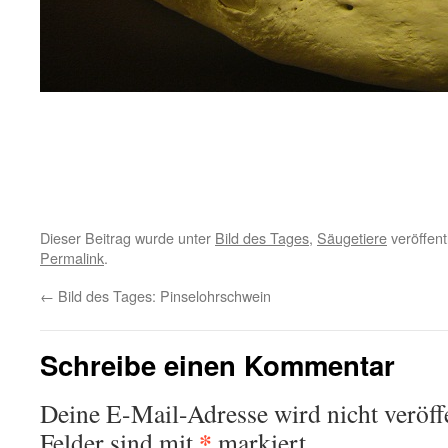
Dieser Beitrag wurde unter
Bild des Tages
,
Säugetiere
veröffent
Permalink
.
←
Bild des Tages: Pinselohrschwein
Schreibe einen Kommentar
Deine E-Mail-Adresse wird nicht veröffe
*
Felder sind mit
markiert