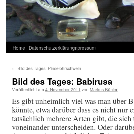
Home
Datenschutzerklärung
Impressum
←
Bild des Tages: Pinselohrschwein
Bild des Tages: Babirusa
Veröffentlicht am
4. November 2011
von
Markus Bühler
Es gibt unheimlich viel was man über B
könnte, etwa darüber dass es nicht nur 
tatsächlich mehrere Arten gibt, die sich 
voneinander unterscheiden. Oder darübe