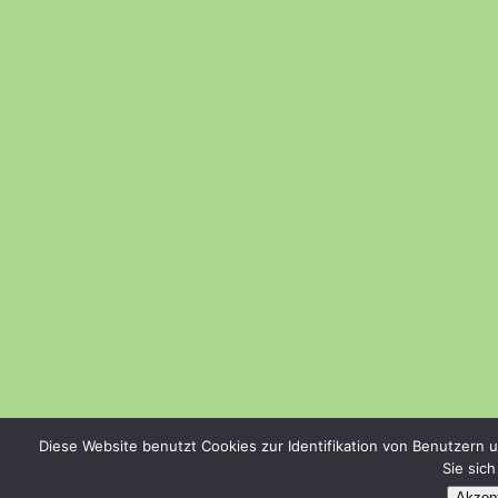
Diese Website benutzt Cookies zur Identifikation von Benutzern 
Sie sic
Akzept