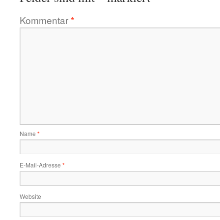
Kommentar
*
Name
*
E-Mail-Adresse
*
Website