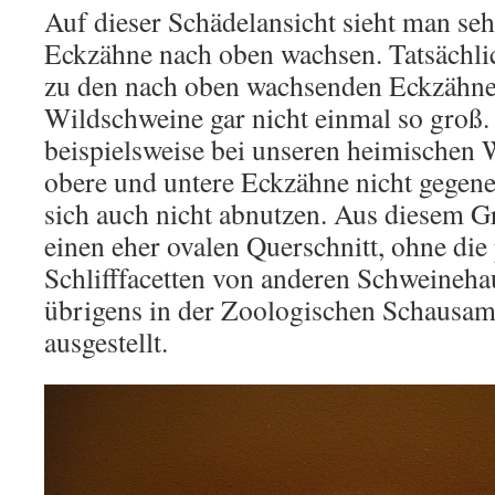
Auf dieser Schädelansicht sieht man seh
Eckzähne nach oben wachsen. Tatsächlic
zu den nach oben wachsenden Eckzähne
Wildschweine gar nicht einmal so groß.
beispielsweise bei unseren heimischen
obere und untere Eckzähne nicht gegenei
sich auch nicht abnutzen. Aus diesem G
einen eher ovalen Querschnitt, ohne die
Schlifffacetten von anderen Schweinehau
übrigens in der Zoologischen Schausa
ausgestellt.