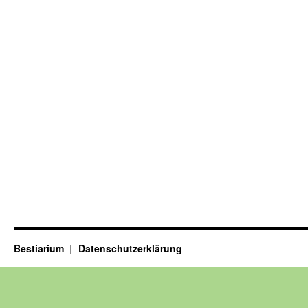
Bestiarium
Datenschutzerklärung