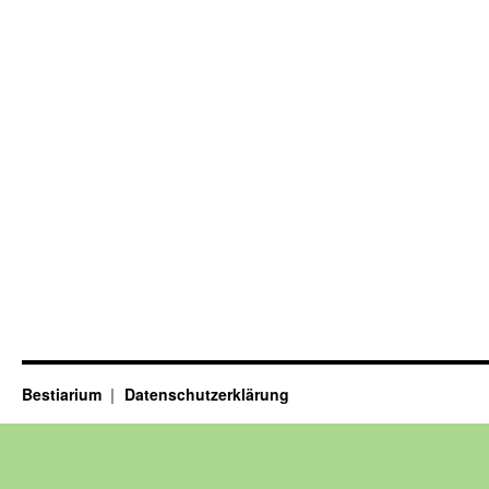
Bestiarium
Datenschutzerklärung