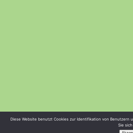
Diese Website benutzt Cookies zur Identifikation von Benutzern 
Sie sic
Akzept