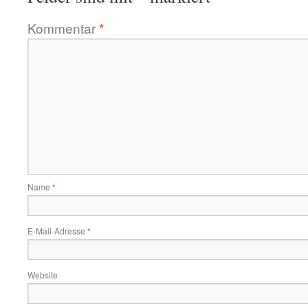
Kommentar
*
Name
*
E-Mail-Adresse
*
Website