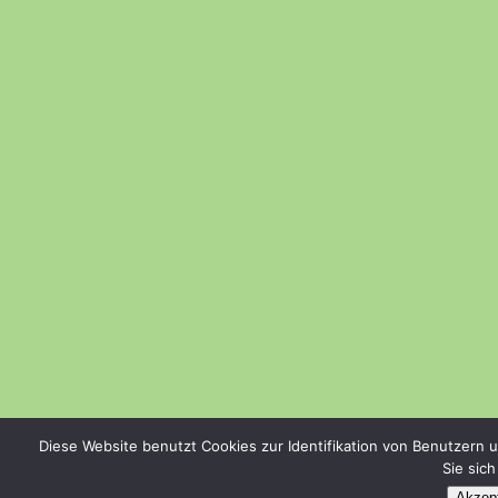
Diese Website benutzt Cookies zur Identifikation von Benutzern 
Sie sic
Akzept