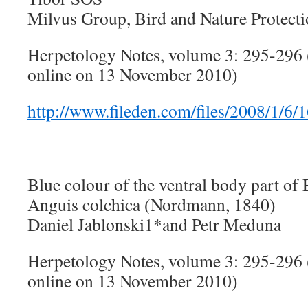
Milvus Group, Bird and Nature Protecti
Herpetology Notes, volume 3: 295-296 
online on 13 November 2010)
http://www.fileden.com/files/2008/1/6
Blue colour of the ventral body part o
Anguis colchica (Nordmann, 1840)
Daniel Jablonski1*and Petr Meduna
Herpetology Notes, volume 3: 295-296 
online on 13 November 2010)