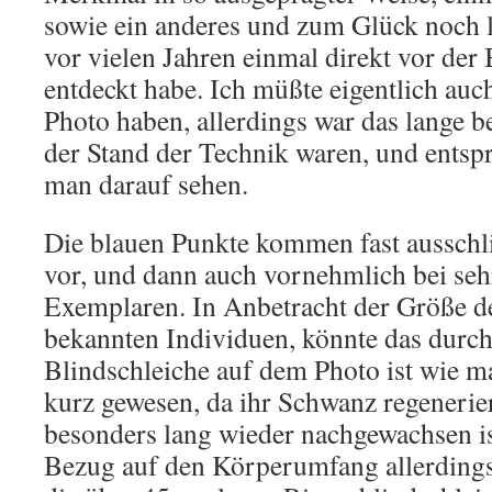
sowie ein anderes und zum Glück noch l
vor vielen Jahren einmal direkt vor der
entdeckt habe. Ich müßte eigentlich au
Photo haben, allerdings war das lange b
der Stand der Technik waren, und entsp
man darauf sehen.
Die blauen Punkte kommen fast ausschl
vor, und dann auch vornehmlich bei seh
Exemplaren. In Anbetracht der Größe d
bekannten Individuen, könnte das durch
Blindschleiche auf dem Photo ist wie ma
kurz gewesen, da ihr Schwanz regenerie
besonders lang wieder nachgewachsen ist
Bezug auf den Körperumfang allerdings