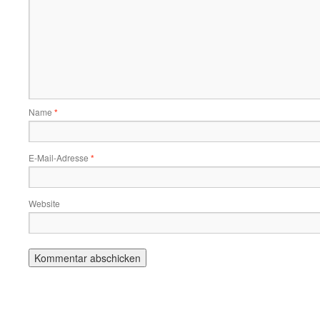
Name
*
E-Mail-Adresse
*
Website