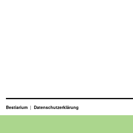
Bestiarium
Datenschutzerklärung