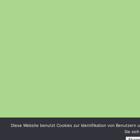
Diese Website benutzt Cookies zur Identifikation von Benutzern 
Sie sic
Akzept