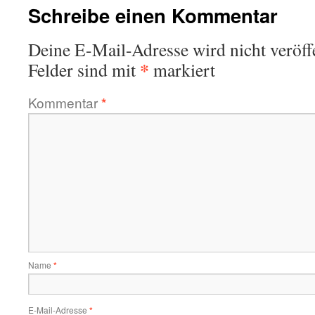
Schreibe einen Kommentar
Deine E-Mail-Adresse wird nicht veröffe
*
Felder sind mit
markiert
Kommentar
*
Name
*
E-Mail-Adresse
*