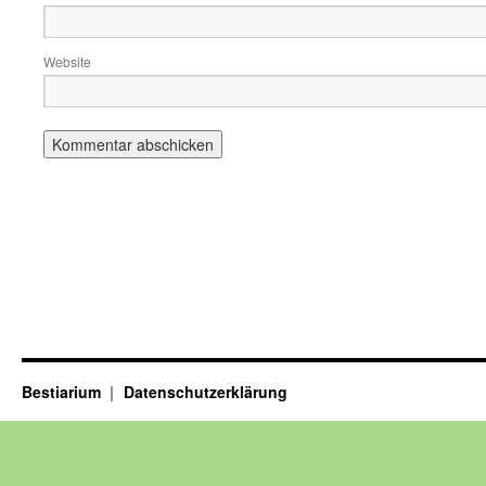
Website
Bestiarium
Datenschutzerklärung