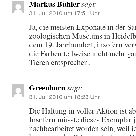
Markus Bühler
sagt:
31. Juli 2010 um 17:51 Uhr
Ja, die meisten Exponate in der 
zoologischen Museums in Heidel
dem 19. Jahrhundert, insofern ver
die Farben teilweise nicht mehr g
Tieren entsprechen.
Greenhorn
sagt:
31. Juli 2010 um 18:23 Uhr
Die Haltung in voller Aktion ist a
Insofern müsste dieses Exemplar ja
nachbearbeitet worden sein, weil ic