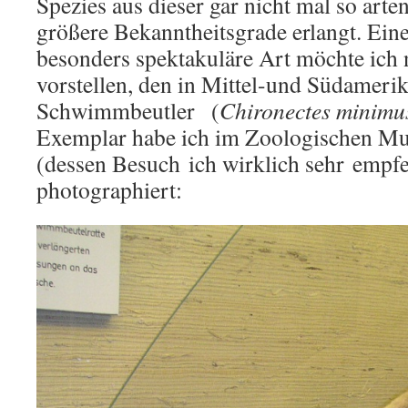
Spezies aus dieser gar nicht mal so ar
größere Bekanntheitsgrade erlangt. Eine
besonders spektakuläre Art möchte ich 
vorstellen, den in Mittel-und Südameri
Schwimmbeutler (
Chironectes minimu
Exemplar habe ich im Zoologischen Mu
(dessen Besuch ich wirklich sehr empf
photographiert: