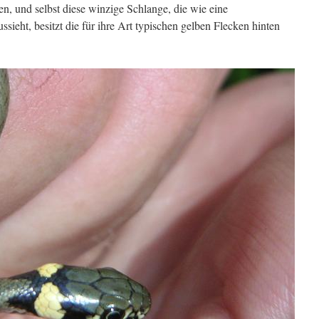
n, und selbst diese winzige Schlange, die wie eine
sieht, besitzt die für ihre Art typischen gelben Flecken hinten