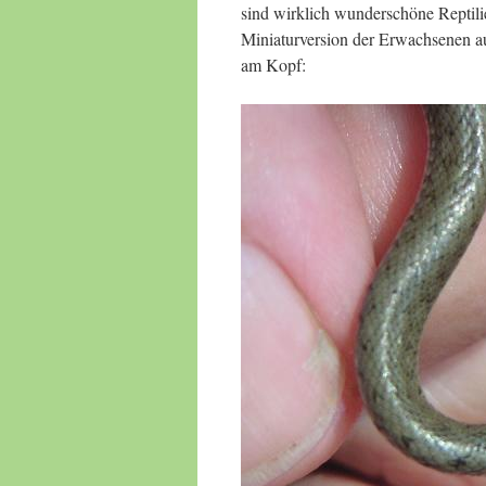
sind wirklich wunderschöne Reptilie
Miniaturversion der Erwachsenen aus
am Kopf: