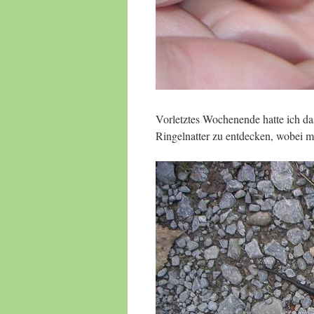
Vorletztes Wochenende hatte ich da
Ringelnatter zu entdecken, wobei mi