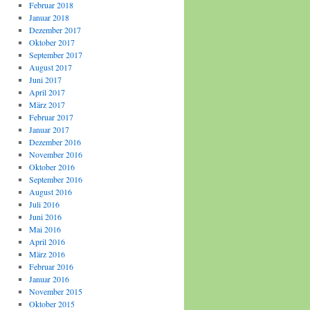
Februar 2018
Januar 2018
Dezember 2017
Oktober 2017
September 2017
August 2017
Juni 2017
April 2017
März 2017
Februar 2017
Januar 2017
Dezember 2016
November 2016
Oktober 2016
September 2016
August 2016
Juli 2016
Juni 2016
Mai 2016
April 2016
März 2016
Februar 2016
Januar 2016
November 2015
Oktober 2015