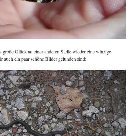
s große Glück an einer anderen Stelle wieder eine winzige
r auch ein paar schöne Bilder gelunden sind: