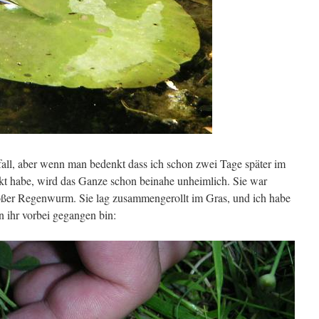
fall, aber wenn man bedenkt dass ich schon zwei Tage später im
kt habe, wird das Ganze schon beinahe unheimlich. Sie war
roßer Regenwurm. Sie lag zusammengerollt im Gras, und ich habe
an ihr vorbei gegangen bin: