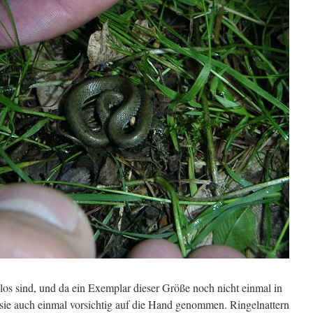
s sind, und da ein Exemplar dieser Größe noch nicht einmal in
 sie auch einmal vorsichtig auf die Hand genommen. Ringelnattern