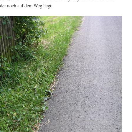
 der noch auf dem Weg liegt: