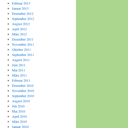
Februar 2013
Januar 2013
Dezember 2012
September 2012
August 2012
April 2012
März 2012
Dezember 2011
November 2011
Oktober 2011
September 2011
August 2011
Juni 2011
Mai 2011
März 2011
Februar 2011
Dezember 2010
November 2010
September 2010
August 2010
Juli 2010
Mai 2010
April 2010
März 2010
Januar 2010