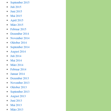
September 2015
Juli 2015
Juni 2015
Mai 2015
April 2015
März 2015
Februar 2015
Dezember 2014
November 2014
Oktober 2014
September 2014
August 2014
Juli 2014
Mai 2014
März 2014
Februar 2014
Januar 2014
Dezember 2013
November 2013
Oktober 2013
September 2013
August 2013
Juni 2013
Mai 2013
März 2013