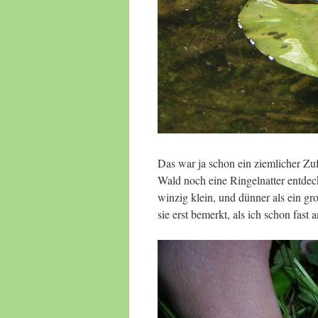
Das war ja schon ein ziemlicher Zu
Wald noch eine Ringelnatter entdec
winzig klein, und dünner als ein g
sie erst bemerkt, als ich schon fast 