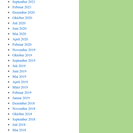
September 2021
Februar 2021
Dezember 2020
Oktober 2020
Juli 2020
Juni 2020
Mai 2020
April 2020
Februar 2020
November 2019
Oktober 2019
September 2019
Juli 2019
Juni 2019
Mai 2019
April 2019
März 2019
Februar 2019
Januar 2019
Dezember 2018
November 2018
Oktober 2018
September 2018
Juli 2018
Mai 2018