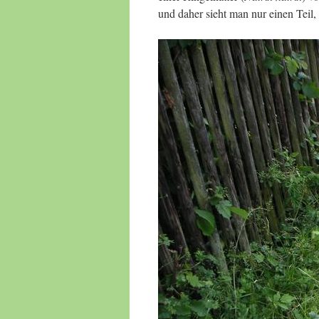
und daher sieht man nur einen Teil,