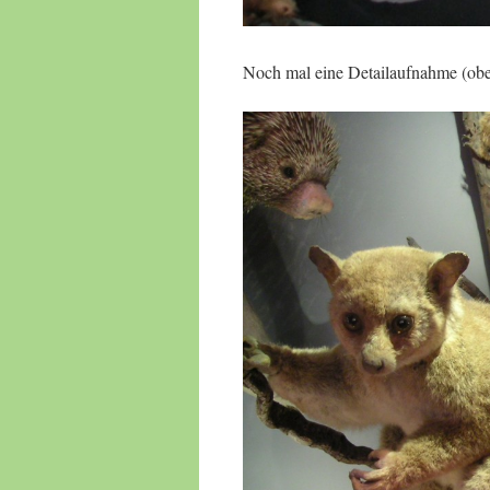
Noch mal eine Detailaufnahme (oben