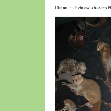
Hier mal noch ein etwas besseres P