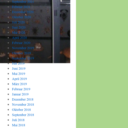
September 2021
Februar 2021
Dezember 2020
Oktober 2020
Juli 2020
Juni 2020
Mai 2020
April 2020
Februar 2020
November 2019
Oktober 2019
September 2019
Juli 2019
Juni 2019
Mai 2019
April 2019
März 2019
Februar 2019
Januar 2019
Dezember 2018
November 2018
Oktober 2018
September 2018
Juli 2018
Mai 2018