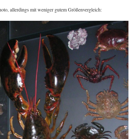
hoto, allerdings mit weniger gutem Größenvergleich: