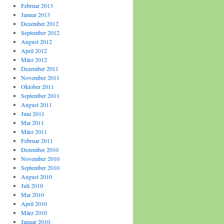
Februar 2013
Januar 2013
Dezember 2012
September 2012
August 2012
April 2012
März 2012
Dezember 2011
November 2011
Oktober 2011
September 2011
August 2011
Juni 2011
Mai 2011
März 2011
Februar 2011
Dezember 2010
November 2010
September 2010
August 2010
Juli 2010
Mai 2010
April 2010
März 2010
Januar 2010