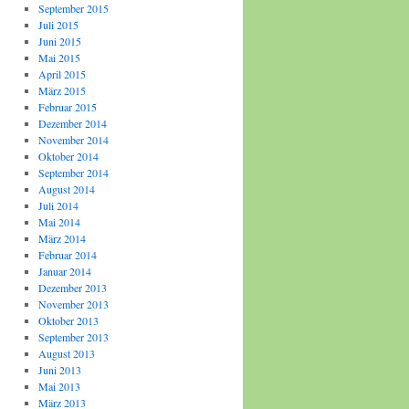
September 2015
Juli 2015
Juni 2015
Mai 2015
April 2015
März 2015
Februar 2015
Dezember 2014
November 2014
Oktober 2014
September 2014
August 2014
Juli 2014
Mai 2014
März 2014
Februar 2014
Januar 2014
Dezember 2013
November 2013
Oktober 2013
September 2013
August 2013
Juni 2013
Mai 2013
März 2013