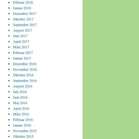
Februar 2018
Januar 2018
Dezember 2017
Oktober 2017
September 2017
August 2017
Juni 2017
April 2017
März 2017
Februar 2017
Januar 2017
Dezember 2016
November 2016
Oktober 2016
September 2016
August 2016
Juli 2016
Juni 2016
Mai 2016
April 2016
März 2016
Februar 2016
Januar 2016
November 2015
Oktober 2015