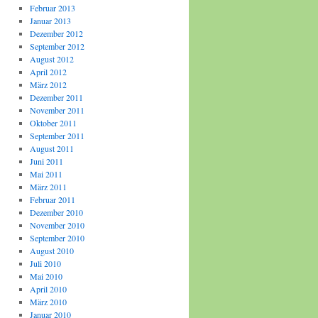
Februar 2013
Januar 2013
Dezember 2012
September 2012
August 2012
April 2012
März 2012
Dezember 2011
November 2011
Oktober 2011
September 2011
August 2011
Juni 2011
Mai 2011
März 2011
Februar 2011
Dezember 2010
November 2010
September 2010
August 2010
Juli 2010
Mai 2010
April 2010
März 2010
Januar 2010