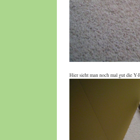
Hier sieht man noch mal gut die Y-