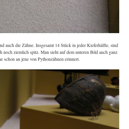
d auch die Zähne. Insgesamt 14 Stück in jeder Kieferhälfte, sind
ch noch ziemlich spitz. Man sieht auf dem unteren Bild auch ganz
e schon an jene von Pythonzähnen erinnert.