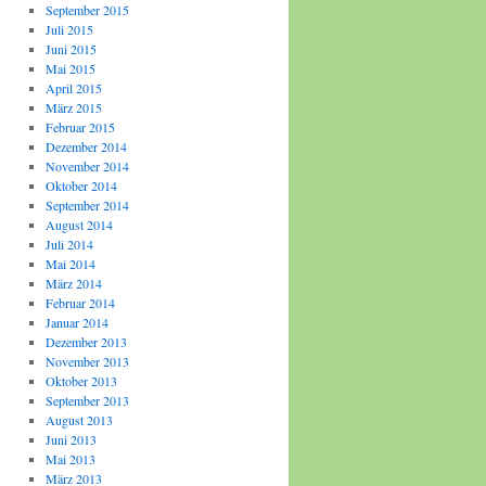
September 2015
Juli 2015
Juni 2015
Mai 2015
April 2015
März 2015
Februar 2015
Dezember 2014
November 2014
Oktober 2014
September 2014
August 2014
Juli 2014
Mai 2014
März 2014
Februar 2014
Januar 2014
Dezember 2013
November 2013
Oktober 2013
September 2013
August 2013
Juni 2013
Mai 2013
März 2013