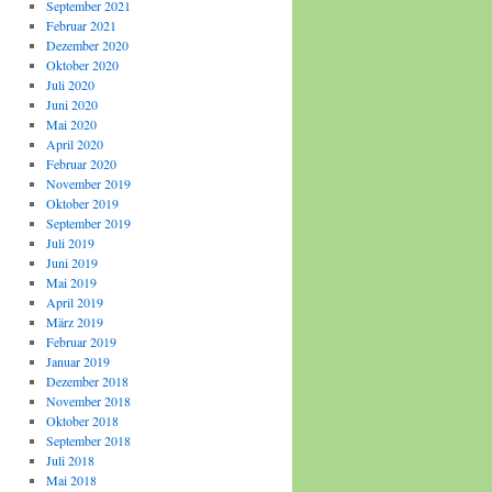
September 2021
Februar 2021
Dezember 2020
Oktober 2020
Juli 2020
Juni 2020
Mai 2020
April 2020
Februar 2020
November 2019
Oktober 2019
September 2019
Juli 2019
Juni 2019
Mai 2019
April 2019
März 2019
Februar 2019
Januar 2019
Dezember 2018
November 2018
Oktober 2018
September 2018
Juli 2018
Mai 2018