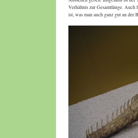
Verhältnis zur Gesamtlänge. Auch fä
ist, was man auch ganz gut an der 