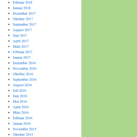
Februar 2018
Januar 2018
Dezember 2017
Oktober 2017
September 2017
August 2017
Juni 2017
April 2017
März 2017
Februar 2017
Januar 2017
Dezember 2016
November 2016
Oktober 2016
September 2016
August 2016
Juli 2016
Juni 2016
Mai 2016
April 2016
März 2016
Februar 2016
Januar 2016
November 2015
Oktober 2015