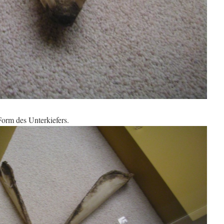
Form des Unterkiefers.