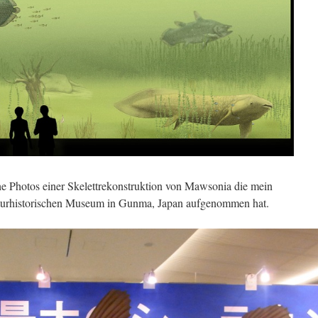
che Photos einer Skelettrekonstruktion von Mawsonia die mein
urhistorischen Museum in Gunma, Japan aufgenommen hat.