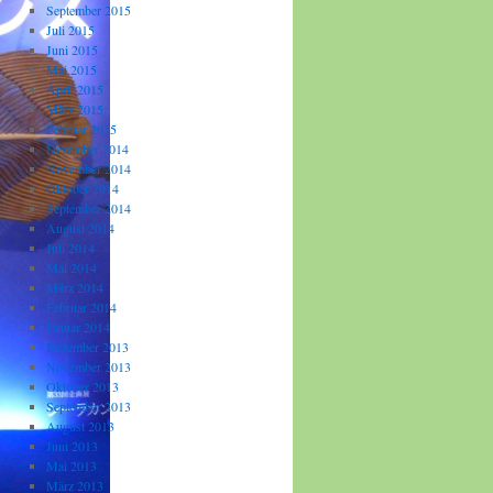
September 2015
Juli 2015
Juni 2015
Mai 2015
April 2015
März 2015
Februar 2015
Dezember 2014
November 2014
Oktober 2014
September 2014
August 2014
Juli 2014
Mai 2014
März 2014
Februar 2014
Januar 2014
Dezember 2013
November 2013
Oktober 2013
September 2013
August 2013
Juni 2013
Mai 2013
März 2013