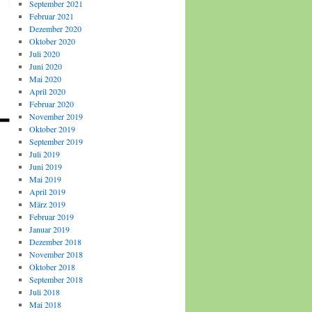
September 2021
Februar 2021
Dezember 2020
Oktober 2020
Juli 2020
Juni 2020
Mai 2020
April 2020
Februar 2020
November 2019
Oktober 2019
September 2019
Juli 2019
Juni 2019
Mai 2019
April 2019
März 2019
Februar 2019
Januar 2019
Dezember 2018
November 2018
Oktober 2018
September 2018
Juli 2018
Mai 2018