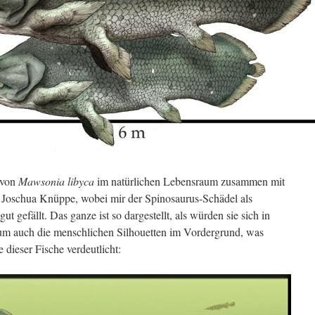
 von
Mawsonia libyca
im natürlichen Lebensraum zusammen mit
n Joschua Knüppe, wobei mir der Spinosaurus-Schädel als
t gefällt. Das ganze ist so dargestellt, als würden sie sich in
m auch die menschlichen Silhouetten im Vordergrund, was
 dieser Fische verdeutlicht: