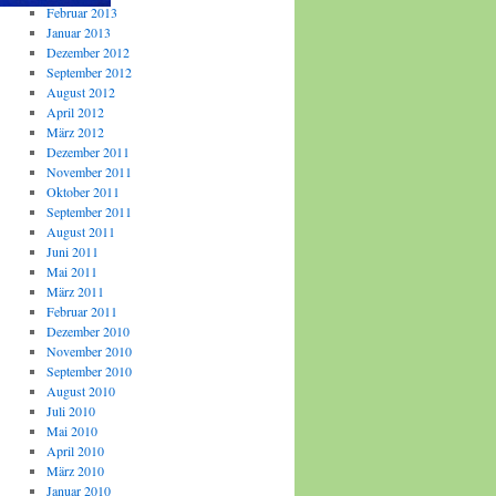
Februar 2013
Januar 2013
Dezember 2012
September 2012
August 2012
April 2012
März 2012
Dezember 2011
November 2011
Oktober 2011
September 2011
August 2011
Juni 2011
Mai 2011
März 2011
Februar 2011
Dezember 2010
November 2010
September 2010
August 2010
Juli 2010
Mai 2010
April 2010
März 2010
Januar 2010