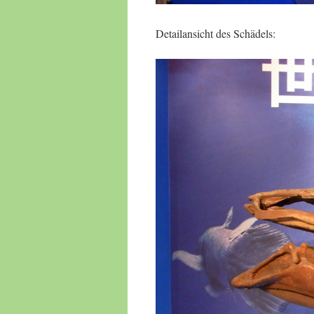
Detailansicht des Schädels: