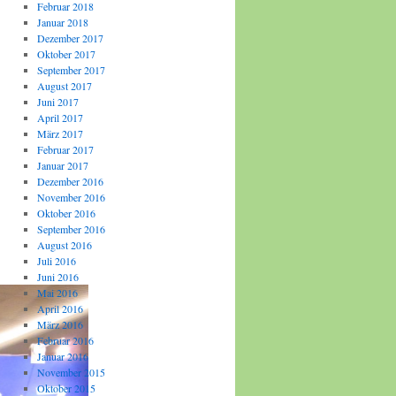
Februar 2018
Januar 2018
Dezember 2017
Oktober 2017
September 2017
August 2017
Juni 2017
April 2017
März 2017
Februar 2017
Januar 2017
Dezember 2016
November 2016
Oktober 2016
September 2016
August 2016
Juli 2016
Juni 2016
Mai 2016
April 2016
März 2016
Februar 2016
Januar 2016
November 2015
Oktober 2015