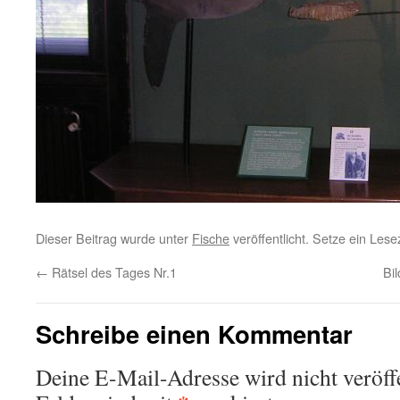
Dieser Beitrag wurde unter
Fische
veröffentlicht. Setze ein Les
←
Rätsel des Tages Nr.1
Bi
Schreibe einen Kommentar
Deine E-Mail-Adresse wird nicht veröffe