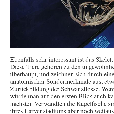
Ebenfalls sehr interessant ist das Skele
Diese Tiere gehören zu den ungewöhnli
überhaupt, und zeichnen sich durch ein
anatomischer Sondermerkmale aus, etwa
Zurückbildung der Schwanzflosse. Wenn
würde man auf den ersten Blick auch ka
nächsten Verwandten die Kugelfische si
ihres Larvenstadiums aber noch weitaus