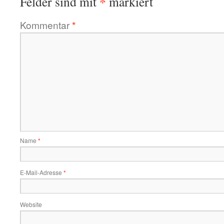
*
Felder sind mit
markiert
Kommentar
*
Name
*
E-Mail-Adresse
*
Website