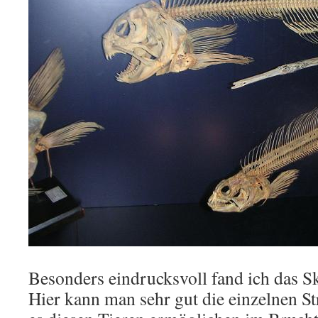
Besonders eindrucksvoll fand ich das Ske
Hier kann man sehr gut die einzelnen St