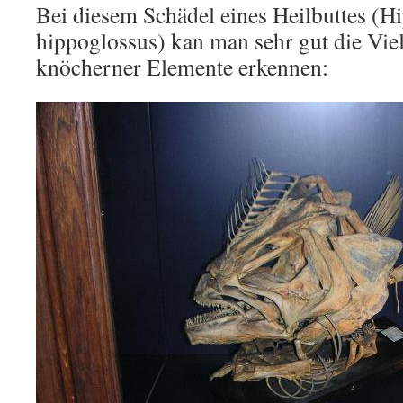
Bei diesem Schädel eines Heilbuttes (H
hippoglossus) kan man sehr gut die Viel
knöcherner Elemente erkennen: