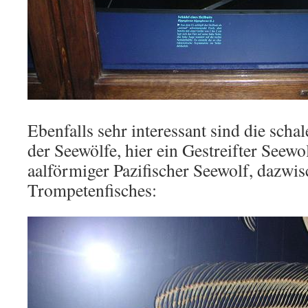
Ebenfalls sehr interessant sind die sch
der Seewölfe, hier ein Gestreifter Seewo
aalförmiger Pazifischer Seewolf, dazwis
Trompetenfisches: