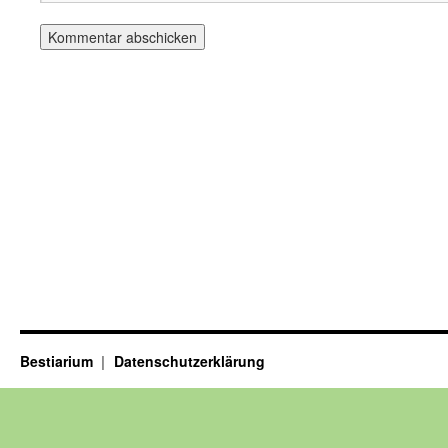
Bestiarium
Datenschutzerklärung