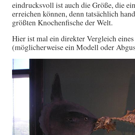
eindrucksvoll ist auch die Größe, die e
erreichen können, denn tatsächlich hand
größten Knochenfische der Welt.
Hier ist mal ein direkter Vergleich ein
(möglicherweise ein Modell oder Abguss