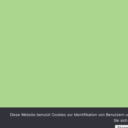
Diese Website benutzt Cookies zur Identifikation von Benutzern 
Sie sic
Akzept