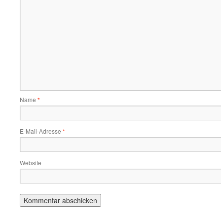
Name
*
E-Mail-Adresse
*
Website