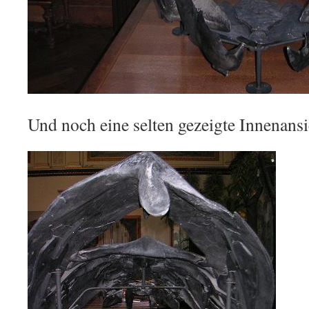
Und noch eine selten gezeigte Innenansi