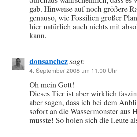
gab. Hinweise auf noch größere Ra
genauso, wie Fossilien großer Pla
hier natürlich auch nichts mit abso
kann.
donsanchez
sagt:
4. September 2008 um 11:00 Uhr
Oh mein Gott!
Dieses Tier ist aber wirklich fasz
aber sagen, dass ich bei dem Anbl
sofort an die Wassermonster aus H
musste! So holen sich die Leute a