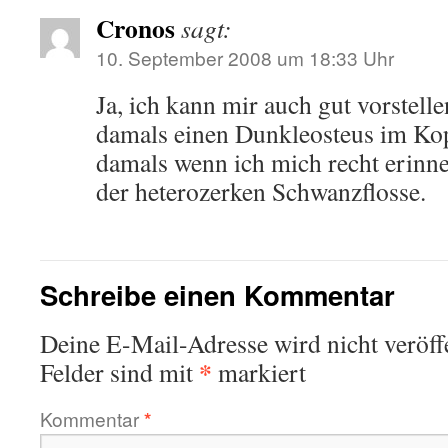
Cronos
sagt:
10. September 2008 um 18:33 Uhr
Ja, ich kann mir auch gut vorstell
damals einen Dunkleosteus im Kopf
damals wenn ich mich recht erinn
der heterozerken Schwanzflosse.
Schreibe einen Kommentar
Deine E-Mail-Adresse wird nicht veröffe
*
Felder sind mit
markiert
Kommentar
*