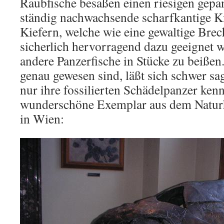
Raubfische besaßen einen riesigen gepa
ständig nachwachsende scharfkantige K
Kiefern, welche wie eine gewaltige Brec
sicherlich hervorragend dazu geeignet w
andere Panzerfische in Stücke zu beißen
genau gewesen sind, läßt sich schwer sa
nur ihre fossilierten Schädelpanzer kenn
wunderschöne Exemplar aus dem Natur
in Wien: