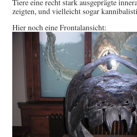
Tiere eine recht stark ausgeprägte inner
zeigten, und vielleicht sogar kannibalist
Hier noch eine Frontalansicht: