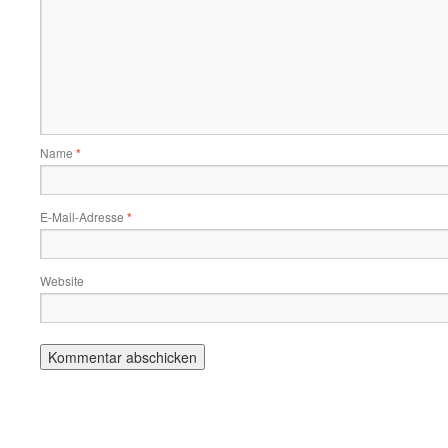
Name
*
E-Mail-Adresse
*
Website