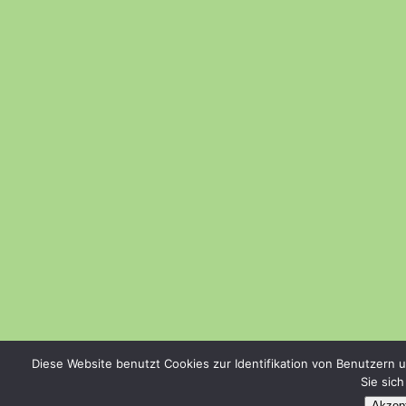
Diese Website benutzt Cookies zur Identifikation von Benutzern 
Sie sic
Akzept