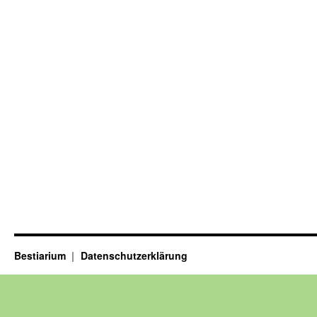
Bestiarium
Datenschutzerklärung