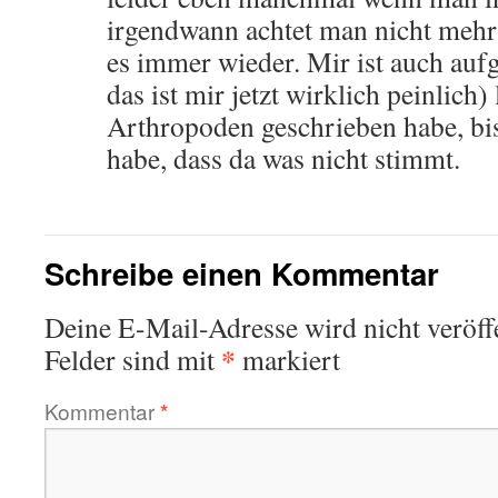
irgendwann achtet man nicht meh
es immer wieder. Mir ist auch aufg
das ist mir jetzt wirklich peinlich
Arthropoden geschrieben habe, bis
habe, dass da was nicht stimmt.
Schreibe einen Kommentar
Deine E-Mail-Adresse wird nicht veröffe
*
Felder sind mit
markiert
Kommentar
*