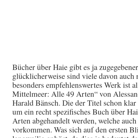
Bücher über Haie gibt es ja zugegebener
glücklicherweise sind viele davon auch 
besonders empfehlenswertes Werk ist al
Mittelmeer: Alle 49 Arten“ von Aless
Harald Bänsch. Die der Titel schon klar 
um ein recht spezifisches Buch über Hai
Arten abgehandelt werden, welche auch
vorkommen. Was sich auf den ersten Blic