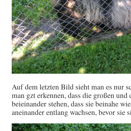
Auf dem letzten Bild sieht man es nur sc
man gzt erkennen, dass die großen und 
beieinander stehen, dass sie beinahe wi
aneinander entlang wachsen, bevor sie si