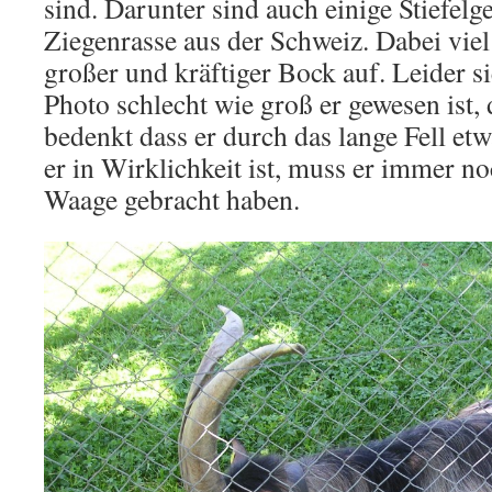
sind. Darunter sind auch einige Stiefelge
Ziegenrasse aus der Schweiz. Dabei viel
großer und kräftiger Bock auf. Leider 
Photo schlecht wie groß er gewesen ist,
bedenkt dass er durch das lange Fell etw
er in Wirklichkeit ist, muss er immer no
Waage gebracht haben.