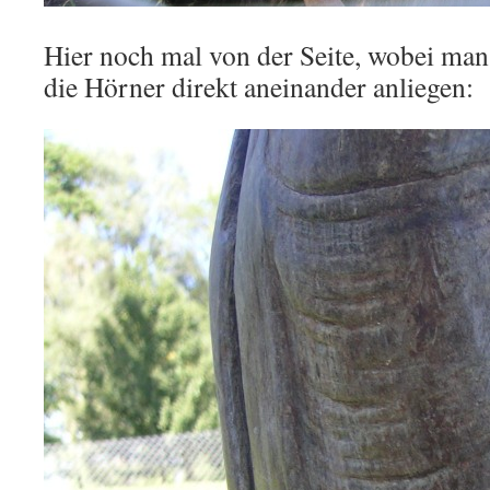
Hier noch mal von der Seite, wobei man 
die Hörner direkt aneinander anliegen: