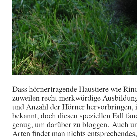
Dass hörnertragende Haustiere wie Rind
zuweilen recht merkwürdige Ausbildun
und Anzahl der Hörner hervorbringen, i
bekannt, doch diesen speziellen Fall fan
genug, um darüber zu bloggen. Auch un
Arten findet man nichts entsprechendes,