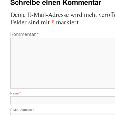
Schreibe einen Kommentar
Deine E-Mail-Adresse wird nicht veröffe
*
Felder sind mit
markiert
Kommentar
*
Name
*
E-Mail-Adresse
*