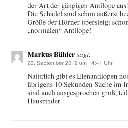
der Art der gängigen Antilope aus
Die Schädel sind schon äußerst b
Größe der Hörner übersteigt schon
„normalen“ Antilope!
Markus Bühler
sagt:
29. September 2012 um 14:41 Uhr
Natürlich gibt es Elenantilopen no
übrigens 10 Sekunden Suche im Int
sind auch ausgesprochen groß, teil
Hausrinder.