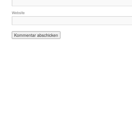
Website