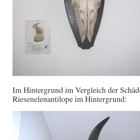
Im Hintergrund im Vergleich der Schäd
Riesenelenantilope im Hintergrund: