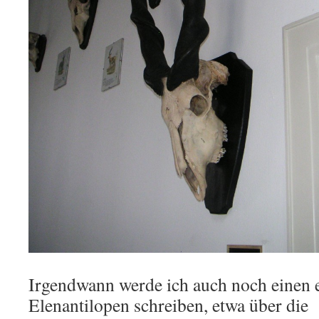
Irgendwann werde ich auch noch einen e
Elenantilopen schreiben, etwa über die