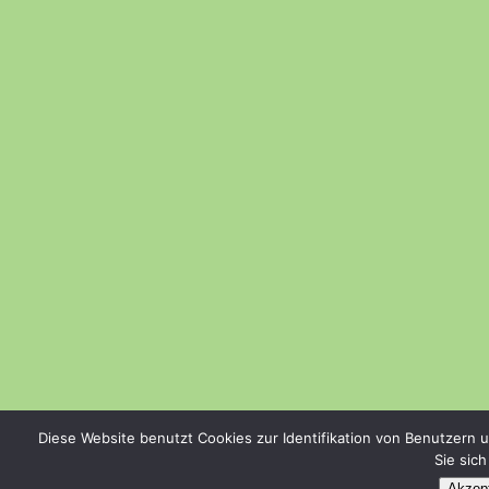
Diese Website benutzt Cookies zur Identifikation von Benutzern 
Sie sic
Akzept