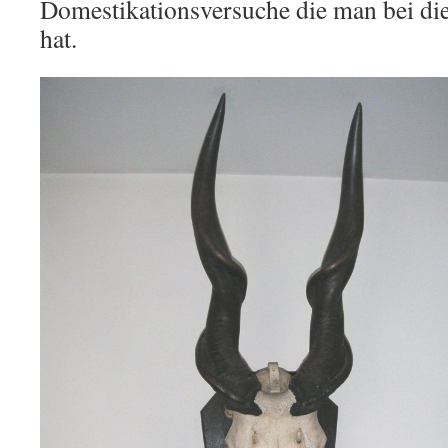
Domestikationsversuche die man bei die
hat.