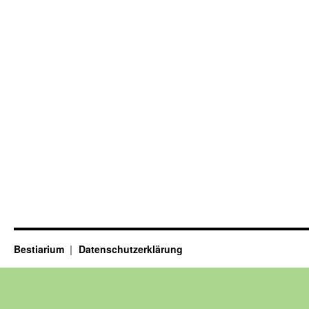
Bestiarium
Datenschutzerklärung