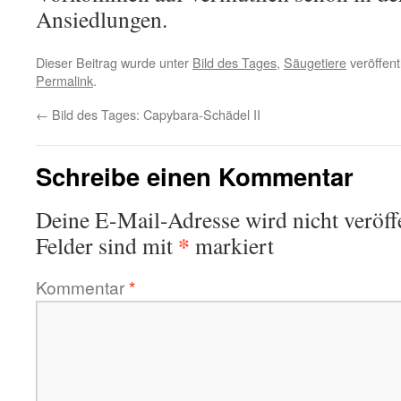
Ansiedlungen.
Dieser Beitrag wurde unter
Bild des Tages
,
Säugetiere
veröffent
Permalink
.
←
Bild des Tages: Capybara-Schädel II
Schreibe einen Kommentar
Deine E-Mail-Adresse wird nicht veröffe
*
Felder sind mit
markiert
Kommentar
*