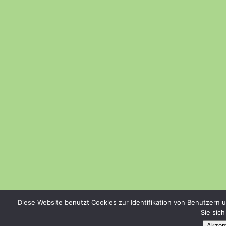
Diese Website benutzt Cookies zur Identifikation von Benutzern 
Sie sic
Akzept