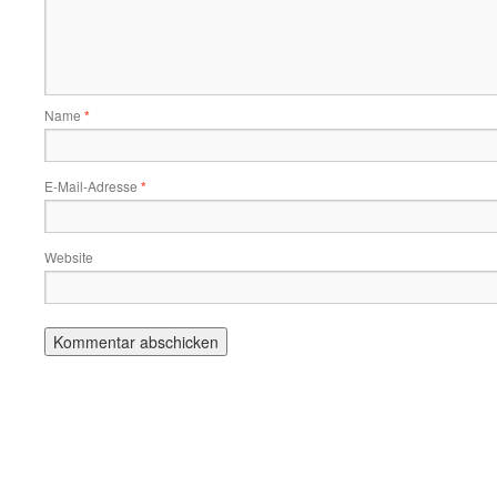
Name
*
E-Mail-Adresse
*
Website