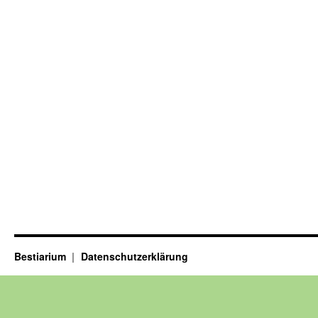
Bestiarium
Datenschutzerklärung