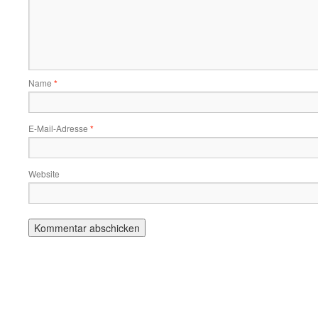
Name
*
E-Mail-Adresse
*
Website