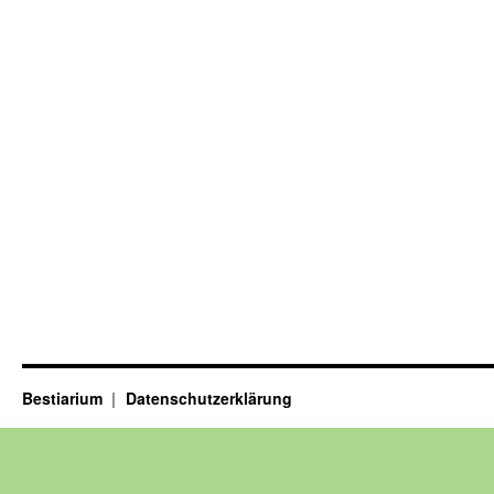
Bestiarium
Datenschutzerklärung