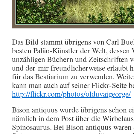
Das Bild stammt übrigens von Carl Buel
besten Paläo-Künstler der Welt, dessen
unzähligen Büchern und Zeitschriften v
und der mir freundlicherweise erlaubt ha
für das Bestiarium zu verwenden. Weite
kann man auch auf seiner Flickr-Seite 
http://flickr.com/photos/olduvaigeorge/
Bison antiquus wurde übrigens schon e
nämlich in dem Post über die Wirbelaus
Spinosaurus. Bei Bison antiquus waren 