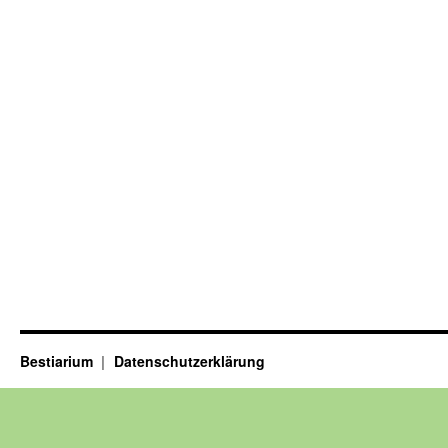
Bestiarium
Datenschutzerklärung