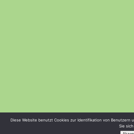
Diese Website benutzt Cookies zur Identifikation von Benutzern 
Sie sic
Akzept