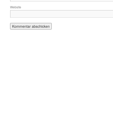
Website