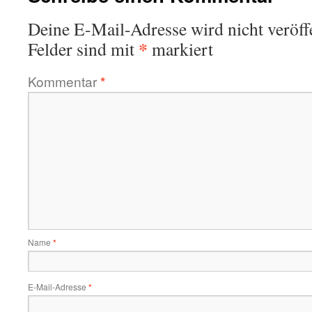
Deine E-Mail-Adresse wird nicht veröffe
*
Felder sind mit
markiert
Kommentar
*
Name
*
E-Mail-Adresse
*