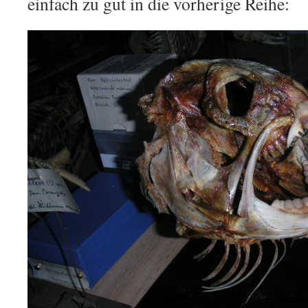
einfach zu gut in die vorherige Reihe: