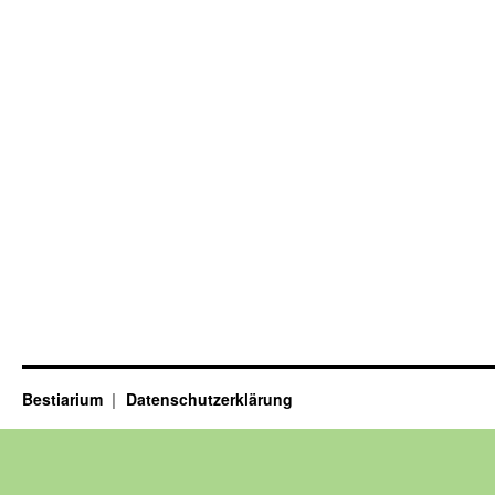
Bestiarium
Datenschutzerklärung