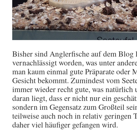
Bisher sind Anglerfische auf dem Blog le
vernachlässigt worden, was unter andere
man kaum einmal gute Präparate oder 
Gesicht bekommt. Zumindest vom Seeteu
immer wieder recht gute, was natürlich
daran liegt, dass er nicht nur ein geschät
sondern im Gegensatz zum Großteil sei
teilweise auch noch in relativ geringen
daher viel häufiger gefangen wird.