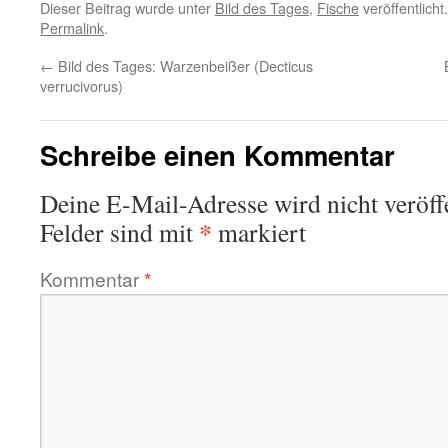
Dieser Beitrag wurde unter
Bild des Tages
,
Fische
veröffentlicht
Permalink
.
←
Bild des Tages: Warzenbeißer (Decticus
verrucivorus)
Schreibe einen Kommentar
Deine E-Mail-Adresse wird nicht veröffe
*
Felder sind mit
markiert
Kommentar
*