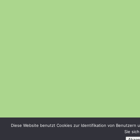
Diese Website benutzt Cookies zur Identifikation von Benutzern 
Sie sic
Akzept