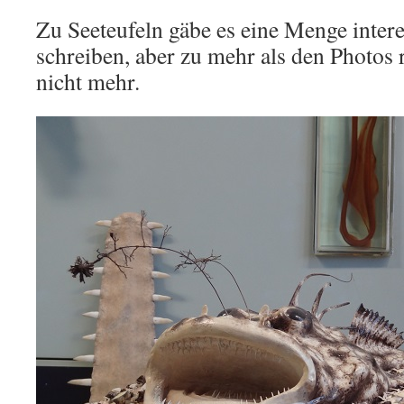
Zu Seeteufeln gäbe es eine Menge inter
schreiben, aber zu mehr als den Photos r
nicht mehr.