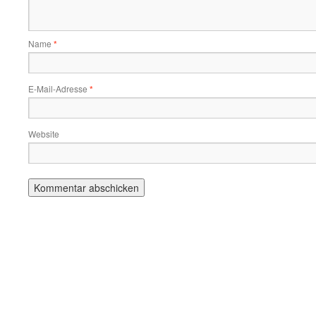
Name
*
E-Mail-Adresse
*
Website