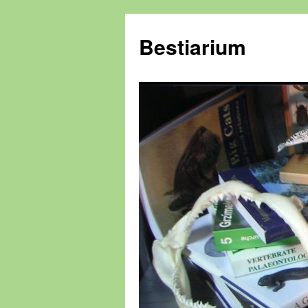
Zum
Inhalt
Bestiarium
springen