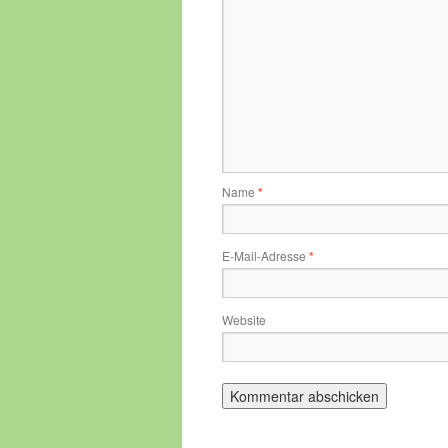
Name
*
E-Mail-Adresse
*
Website