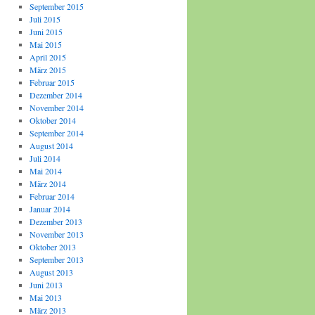
September 2015
Juli 2015
Juni 2015
Mai 2015
April 2015
März 2015
Februar 2015
Dezember 2014
November 2014
Oktober 2014
September 2014
August 2014
Juli 2014
Mai 2014
März 2014
Februar 2014
Januar 2014
Dezember 2013
November 2013
Oktober 2013
September 2013
August 2013
Juni 2013
Mai 2013
März 2013