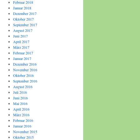
Februar 2018
Januar 2018
Dezember 2017
Oktober 2017
September 2017
August 2017
Juni 2017
April 2017
März 2017
Februar 2017
Januar 2017
Dezember 2016
November 2016
Oktober 2016
September 2016
August 2016
Juli 2016
Juni 2016
Mai 2016
April 2016
März 2016
Februar 2016
Januar 2016
November 2015
Oktober 2015