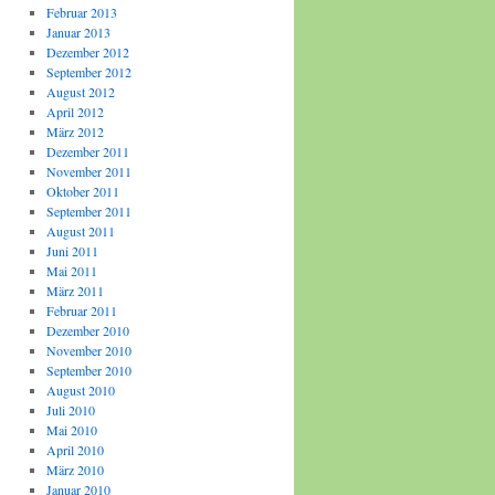
Februar 2013
Januar 2013
Dezember 2012
September 2012
August 2012
April 2012
März 2012
Dezember 2011
November 2011
Oktober 2011
September 2011
August 2011
Juni 2011
Mai 2011
März 2011
Februar 2011
Dezember 2010
November 2010
September 2010
August 2010
Juli 2010
Mai 2010
April 2010
März 2010
Januar 2010