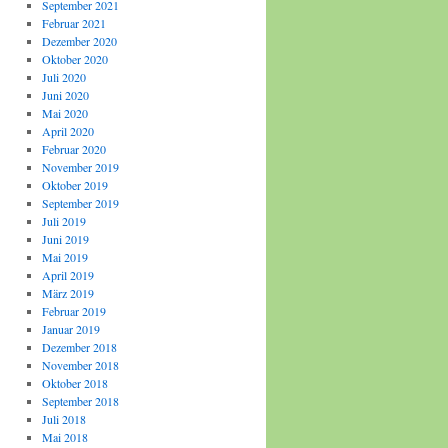
September 2021
Februar 2021
Dezember 2020
Oktober 2020
Juli 2020
Juni 2020
Mai 2020
April 2020
Februar 2020
November 2019
Oktober 2019
September 2019
Juli 2019
Juni 2019
Mai 2019
April 2019
März 2019
Februar 2019
Januar 2019
Dezember 2018
November 2018
Oktober 2018
September 2018
Juli 2018
Mai 2018