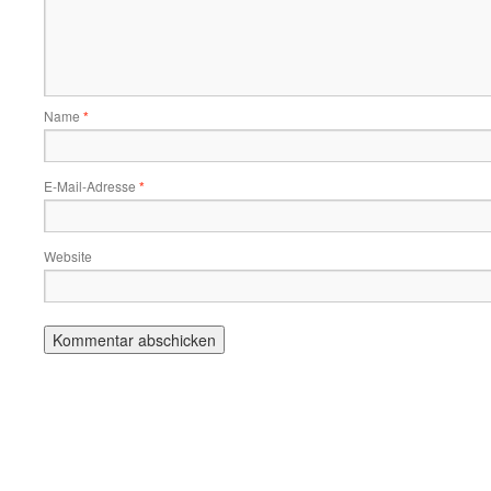
Name
*
E-Mail-Adresse
*
Website