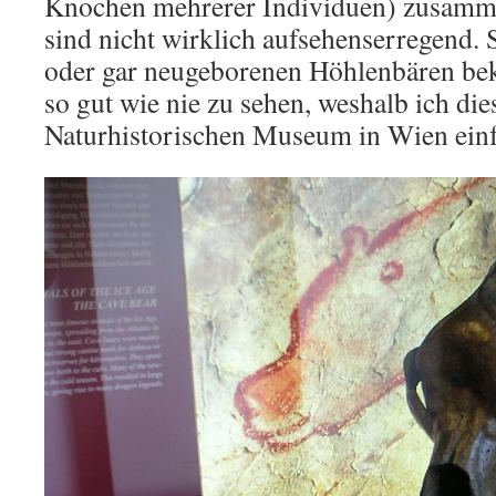
Knochen mehrerer Individuen) zusamme
sind nicht wirklich aufsehenserregend. 
oder gar neugeborenen Höhlenbären b
so gut wie nie zu sehen, weshalb ich di
Naturhistorischen Museum in Wien einf