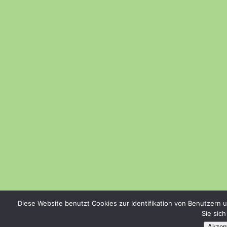
Diese Website benutzt Cookies zur Identifikation von Benutzern 
Sie sic
Akzept