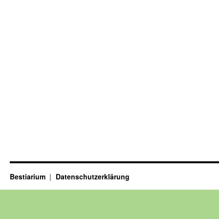
Bestiarium
Datenschutzerklärung