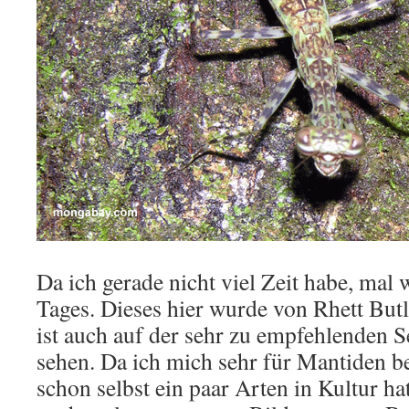
Da ich gerade nicht viel Zeit habe, mal 
Tages. Dieses hier wurde von Rhett Bu
ist auch auf der sehr zu empfehlenden
sehen. Da ich mich sehr für Mantiden be
schon selbst ein paar Arten in Kultur ha