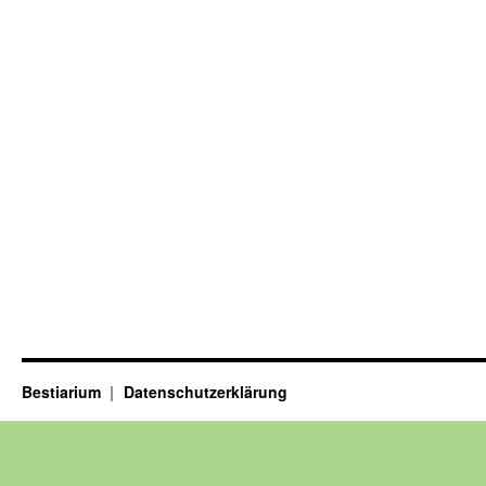
Bestiarium
Datenschutzerklärung