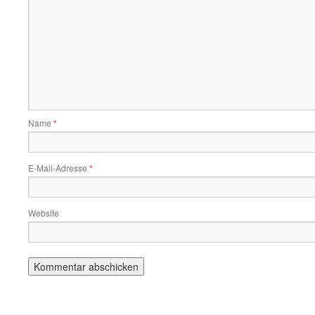
Name
*
E-Mail-Adresse
*
Website