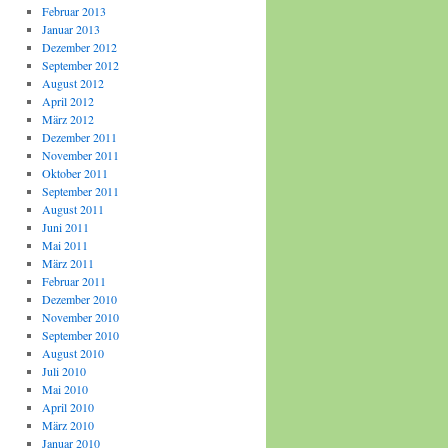
Februar 2013
Januar 2013
Dezember 2012
September 2012
August 2012
April 2012
März 2012
Dezember 2011
November 2011
Oktober 2011
September 2011
August 2011
Juni 2011
Mai 2011
März 2011
Februar 2011
Dezember 2010
November 2010
September 2010
August 2010
Juli 2010
Mai 2010
April 2010
März 2010
Januar 2010