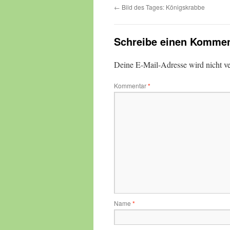
←
Bild des Tages: Königskrabbe
Schreibe einen Kommen
Deine E-Mail-Adresse wird nicht ver
Kommentar
*
Name
*