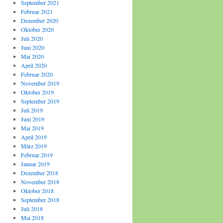
September 2021
Februar 2021
Dezember 2020
Oktober 2020
Juli 2020
Juni 2020
Mai 2020
April 2020
Februar 2020
November 2019
Oktober 2019
September 2019
Juli 2019
Juni 2019
Mai 2019
April 2019
März 2019
Februar 2019
Januar 2019
Dezember 2018
November 2018
Oktober 2018
September 2018
Juli 2018
Mai 2018