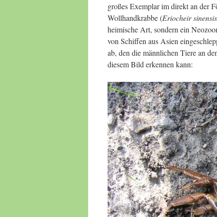
großes Exemplar im direkt an der 
Wollhandkrabbe (
Eriocheir sinensis
heimische Art, sondern ein Neozoon
von Schiffen aus Asien eingeschlep
ab, den die männlichen Tiere an den
diesem Bild erkennen kann: