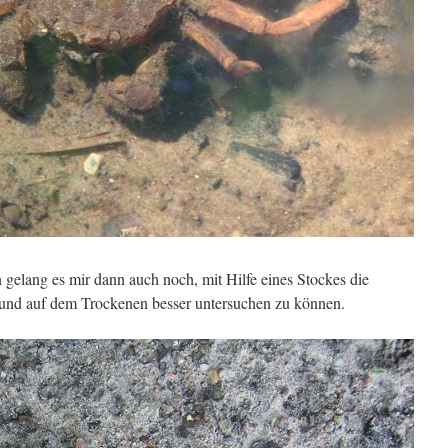
 gelang es mir dann auch noch, mit Hilfe eines Stockes die
und auf dem Trockenen besser untersuchen zu können.