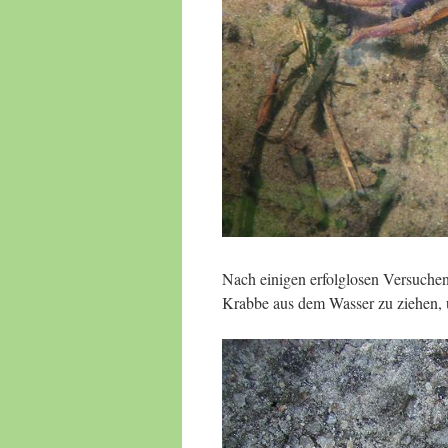
Nach einigen erfolglosen Versuchen
Krabbe aus dem Wasser zu ziehen, 