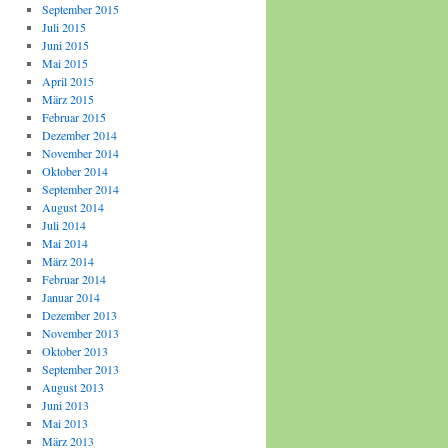
September 2015
Juli 2015
Juni 2015
Mai 2015
April 2015
März 2015
Februar 2015
Dezember 2014
November 2014
Oktober 2014
September 2014
August 2014
Juli 2014
Mai 2014
März 2014
Februar 2014
Januar 2014
Dezember 2013
November 2013
Oktober 2013
September 2013
August 2013
Juni 2013
Mai 2013
März 2013