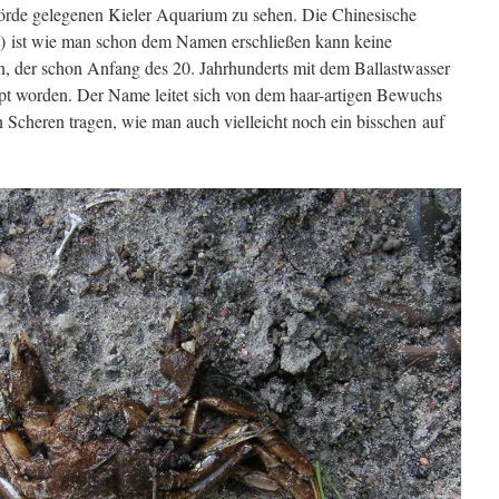
Förde gelegenen Kieler Aquarium zu sehen. Die Chinesische
) ist wie man schon dem Namen erschließen kann keine
, der schon Anfang des 20. Jahrhunderts mit dem Ballastwasser
pt worden. Der Name leitet sich von dem haar-artigen Bewuchs
 Scheren tragen, wie man auch vielleicht noch ein bisschen auf