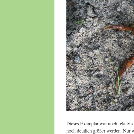
Dieses Exemplar war noch relativ kl
noch deutlich größer werden. Nur we