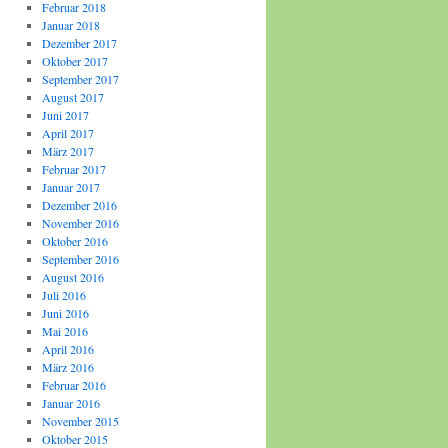
Februar 2018
Januar 2018
Dezember 2017
Oktober 2017
September 2017
August 2017
Juni 2017
April 2017
März 2017
Februar 2017
Januar 2017
Dezember 2016
November 2016
Oktober 2016
September 2016
August 2016
Juli 2016
Juni 2016
Mai 2016
April 2016
März 2016
Februar 2016
Januar 2016
November 2015
Oktober 2015