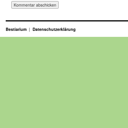
Bestiarium
Datenschutzerklärung