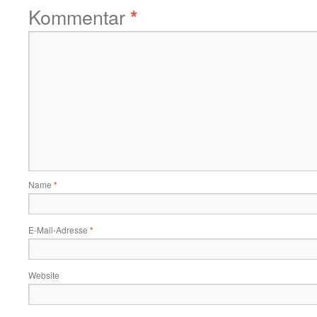
Kommentar
*
Name
*
E-Mail-Adresse
*
Website