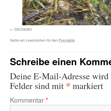
DSC04383
Setze ein Lesezeichen für den
Permalink
.
Schreibe einen Komm
Deine E-Mail-Adresse wird n
*
Felder sind mit
markiert
Kommentar
*