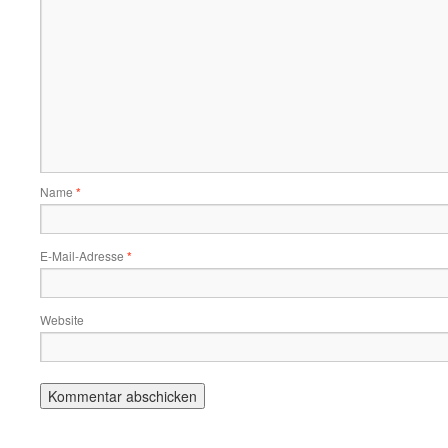
Name
*
E-Mail-Adresse
*
Website