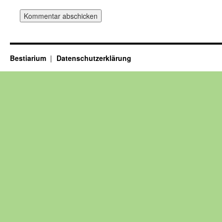
Bestiarium
Datenschutzerklärung