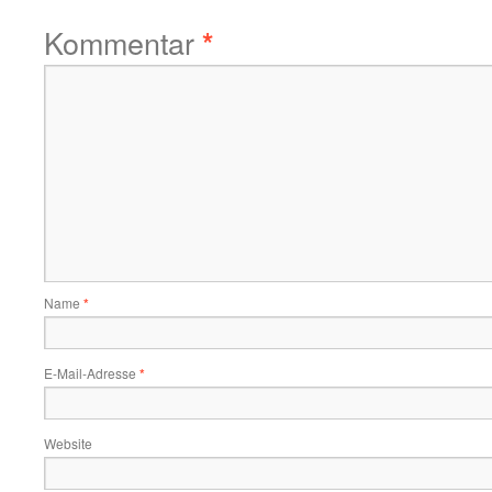
Kommentar
*
Name
*
E-Mail-Adresse
*
Website