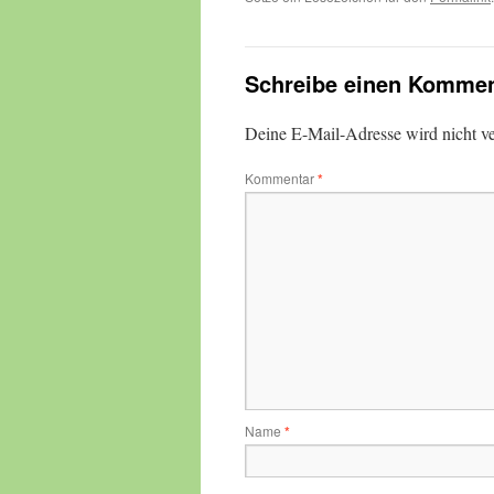
Schreibe einen Kommen
Deine E-Mail-Adresse wird nicht ver
Kommentar
*
Name
*