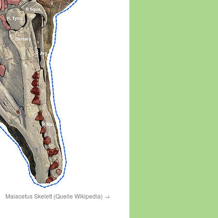
Maiacetus Skelett (Quelle Wikipedia)