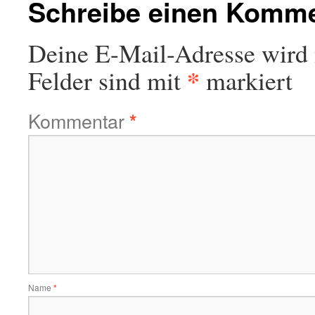
Schreibe einen Komm
Deine E-Mail-Adresse wird n
*
Felder sind mit
markiert
Kommentar
*
Name
*