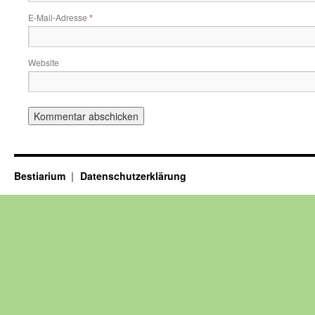
E-Mail-Adresse
*
Website
Bestiarium
Datenschutzerklärung