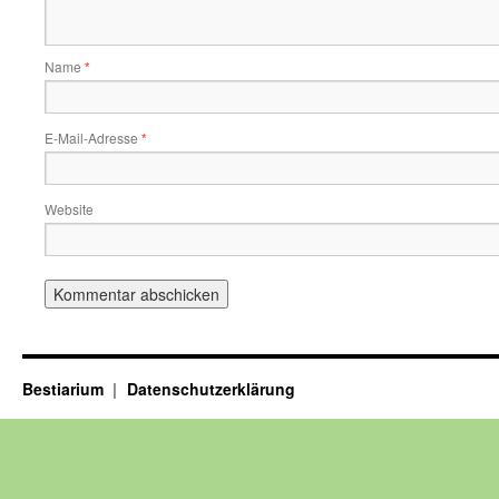
Name
*
E-Mail-Adresse
*
Website
Bestiarium
Datenschutzerklärung