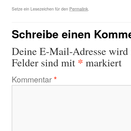
Setze ein Lesezeichen für den
Permalink
.
Schreibe einen Komm
Deine E-Mail-Adresse wird n
*
Felder sind mit
markiert
Kommentar
*